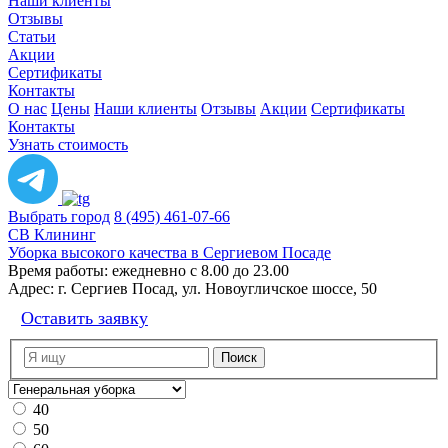
Наши клиенты
Отзывы
Статьи
Акции
Сертификаты
Контакты
О нас
Цены
Наши клиенты
Отзывы
Акции
Сертификаты
Контакты
Узнать стоимость
Выбрать город
8 (495) 461-07-66
СВ Клининг
Уборка высокого качества в Сергиевом Посаде
Время работы:
ежедневно с 8.00 до 23.00
Адрес:
г. Сергиев Посад, ул. Новоугличское шоссе, 50
Оставить заявку
40
50