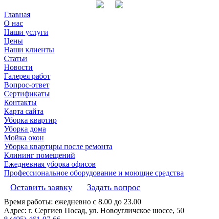
Главная
О нас
Наши услуги
Цены
Наши клиенты
Статьи
Новости
Галерея работ
Вопрос-ответ
Сертификаты
Контакты
Карта сайта
Уборка квартир
Уборка дома
Мойка окон
Уборка квартиры после ремонта
Клининг помещений
Ежедневная уборка офисов
Профессиональное оборудование и моющие средства
Оставить заявку
Задать вопрос
Время работы: ежедневно с 8.00 до 23.00
Адрес: г. Сергиев Посад, ул. Новоугличское шоссе, 50