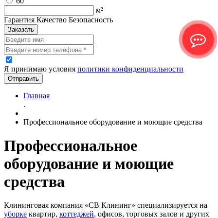
60
м²
Гарантия Качество Безопасность
Заказать
Я принимаю условия
политики конфиденциальности
Отправить
Главная
.
Профессиональное оборудование и моющие средства
Профессиональное
оборудование и моющие
средства
Клининговая компания «СВ Клининг» специализируется на
уборке
квартир,
коттеджей
, офисов, торговых залов и других