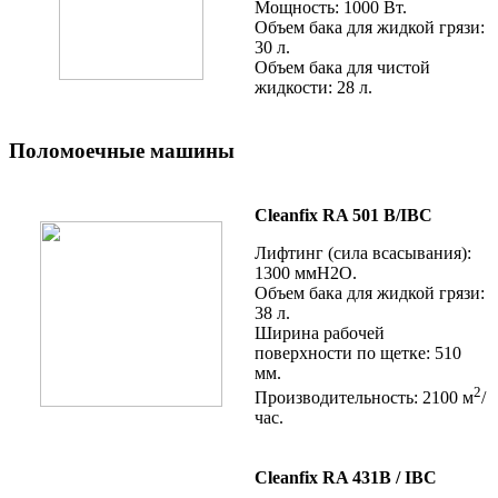
Мощность: 1000 Вт.
Объем бака для жидкой грязи:
30 л.
Объем бака для чистой
жидкости: 28 л.
Поломоечные машины
Cleanfix RA 501 B/IBC
Лифтинг (сила всасывания):
1300 ммН2О.
Объем бака для жидкой грязи:
38 л.
Ширина рабочей
поверхности по щетке: 510
мм.
2
Производительность: 2100 м
/
час.
Cleanfix RA 431B / IBC