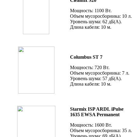
Cleanfix S20
Мощность: 1100 Вт.
Объем мусоросборника: 10 л.
Уровень шума: 62 дБ(А).
Длина кабеля: 10 м.
Columbus ST 7
Мощность: 720 Вт.
Объем мусоросборника: 7 л.
Уровень шума: 57 дБ(А).
Длина кабеля: 10 м.
Starmix ISP ARDL iPulse
1635 EWSA Permanent
Мощность: 1600 Вт.
Объем мусоросборника: 35 л.
Уровень шума: 69 дБ(А).