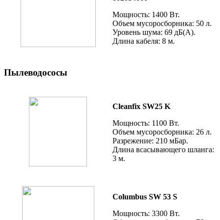
Мощность: 1400 Вт.
Объем мусоросборника: 50 л.
Уровень шума: 69 дБ(А).
Длина кабеля: 8 м.
Пылеводососы
Cleanfix SW25 K
Мощность: 1100 Вт.
Объем мусоросборника: 26 л.
Разрежение: 210 мБар.
Длина всасывающего шланга:
3 м.
Columbus SW 53 S
Мощность: 3300 Вт.