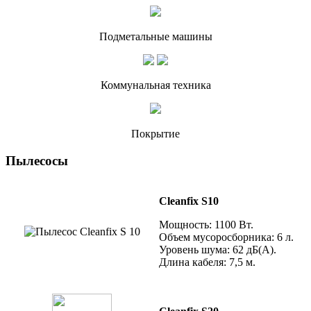
Подметальные машины
Коммунальная техника
Покрытие
Пылесосы
Cleanfix S10
Мощность: 1100 Вт.
Объем мусоросборника: 6 л.
Уровень шума: 62 дБ(А).
Длина кабеля: 7,5 м.