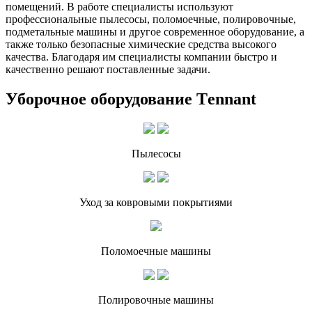
помещений. В работе специалисты используют
профессиональные пылесосы, поломоечные, полировочные,
подметальные машины и другое современное оборудование, а
также только безопасные химические средства высокого
качества. Благодаря им специалисты компании быстро и
качественно решают поставленные задачи.
Уборочное оборудование Тennant
Пылесосы
Уход за ковровыми покрытиями
Поломоечные машины
Полировочные машины