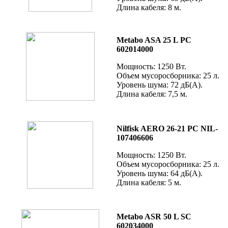
Длина кабеля: 8 м.
Metabo ASA 25 L PC
602014000
Мощность: 1250 Вт.
Объем мусоросборника: 25 л.
Уровень шума: 72 дБ(А).
Длина кабеля: 7,5 м.
Nilfisk AERO 26-21 PC NIL-
107406606
Мощность: 1250 Вт.
Объем мусоросборника: 25 л.
Уровень шума: 64 дБ(А).
Длина кабеля: 5 м.
Metabo ASR 50 L SC
602034000