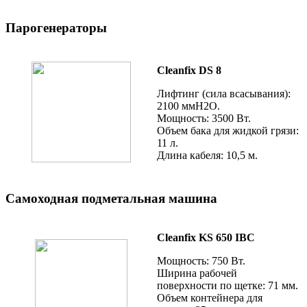
Парогенераторы
Cleanfix DS 8
Лифтинг (сила всасывания):
2100 ммН2О.
Мощность: 3500 Вт.
Объем бака для жидкой грязи:
11 л.
Длина кабеля: 10,5 м.
Самоходная подметальная машина
Cleanfix KS 650 IBC
Мощность: 750 Вт.
Ширина рабочей
поверхности по щетке: 71 мм.
Объем контейнера для