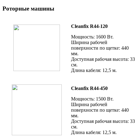
Роторные машины
Cleanfix R44-120
Мощность: 1600 Вт.
Ширина рабочей
поверхности по щетке: 440
мм.
Доступная рабочая высота: 33
см.
Длина кабеля: 12,5 м.
Cleanfix R44-450
Мощность: 1500 Вт.
Ширина рабочей
поверхности по щетке: 440
мм.
Доступная рабочая высота: 33
см.
Длина кабеля: 12,5 м.