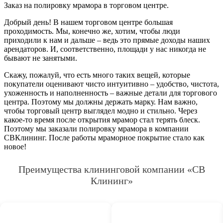
Заказ на полировку мрамора в торговом центре.
Добрый день! В нашем торговом центре большая
проходимость. Мы, конечно же, хотим, чтобы люди
приходили к нам и дальше – ведь это прямые доходы наших
арендаторов. И, соответственно, площади у нас никогда не
бывают не занятыми.
Скажу, пожалуй, что есть много таких вещей, которые
покупатели оценивают чисто интуитивно – удобство, чистота,
ухоженность и наполненность – важные детали для торгового
центра. Поэтому мы должны держать марку. Нам важно,
чтобы торговый центр выглядел модно и стильно. Через
какое-то время после открытия мрамор стал терять блеск.
Поэтому мы заказали полировку мрамора в компании
СВКлининг. После работы мраморное покрытие стало как
новое!
Преимущества клининговой компании «СВ
Клининг»