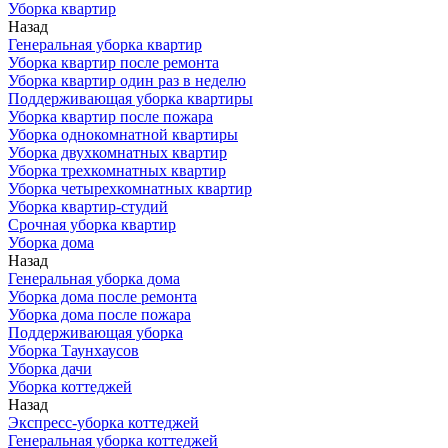
Уборка квартир
Назад
Генеральная уборка квартир
Уборка квартир после ремонта
Уборка квартир один раз в неделю
Поддерживающая уборка квартиры
Уборка квартир после пожара
Уборка однокомнатной квартиры
Уборка двухкомнатных квартир
Уборка трехкомнатных квартир
Уборка четырехкомнатных квартир
Уборка квартир-студий
Срочная уборка квартир
Уборка дома
Назад
Генеральная уборка дома
Уборка дома после ремонта
Уборка дома после пожара
Поддерживающая уборка
Уборка Таунхаусов
Уборка дачи
Уборка коттеджей
Назад
Экспресс-уборка коттеджей
Генеральная уборка коттеджей