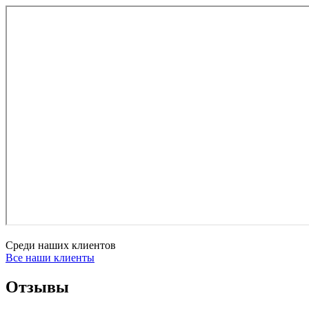
Среди наших клиентов
Все наши клиенты
Отзывы