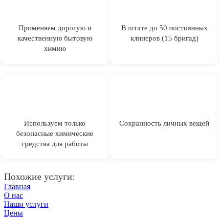
Применяем дорогую и
В штате до 50 постоянных
качественную бытовую
клинеров (15 бригад)
химию
Используем только
Сохранность личных вещей
безопасные химические
средства для работы
Похожие услуги:
Главная
О нас
Наши услуги
Цены