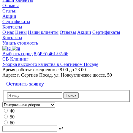
Наши клиенты
Отзывы
Статьи
Акции
Сертификаты
Контакты
О нас
Цены
Наши клиенты
Отзывы
Акции
Сертификаты
Контакты
Узнать стоимость
Выбрать город
8 (495) 461-07-66
СВ Клининг
Уборка высокого качества в Сергиевом Посаде
Время работы:
ежедневно с 8.00 до 23.00
Адрес:
г. Сергиев Посад, ул. Новоугличское шоссе, 50
Оставить заявку
40
50
60
м²