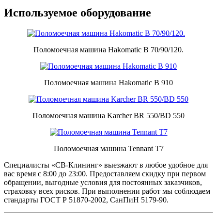
Используемое оборудование
Поломоечная машина Hakomatic B 70/90/120.
Поломоечная машина Hakomatic B 910
Поломоечная машина Karcher BR 550/BD 550
Поломоечная машина Tennant Т7
Специалисты «СВ-Клининг» выезжают в любое удобное для
вас время с 8:00 до 23:00. Предоставляем скидку при первом
обращении, выгодные условия для постоянных заказчиков,
страховку всех рисков. При выполнении работ мы соблюдаем
стандарты ГОСТ Р 51870-2002, СанПиН 5179-90.