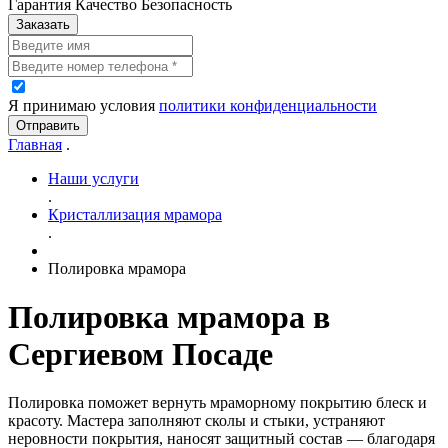
Гарантия Качество Безопасность
Заказать
Я принимаю условия
политики конфиденциальности
Отправить
Главная
.
Наши услуги
.
Кристаллизация мрамора
.
Полировка мрамора
Полировка мрамора в
Сергиевом Посаде
Полировка поможет вернуть мраморному покрытию блеск и
красоту. Мастера заполняют сколы и стыки, устраняют
неровности покрытия, наносят защитный состав — благодаря