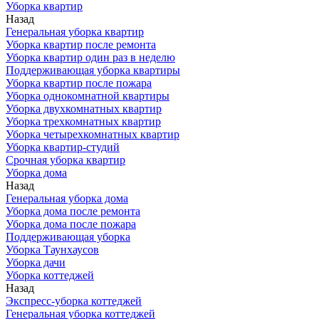
Уборка квартир
Назад
Генеральная уборка квартир
Уборка квартир после ремонта
Уборка квартир один раз в неделю
Поддерживающая уборка квартиры
Уборка квартир после пожара
Уборка однокомнатной квартиры
Уборка двухкомнатных квартир
Уборка трехкомнатных квартир
Уборка четырехкомнатных квартир
Уборка квартир-студий
Срочная уборка квартир
Уборка дома
Назад
Генеральная уборка дома
Уборка дома после ремонта
Уборка дома после пожара
Поддерживающая уборка
Уборка Таунхаусов
Уборка дачи
Уборка коттеджей
Назад
Экспресс-уборка коттеджей
Генеральная уборка коттеджей