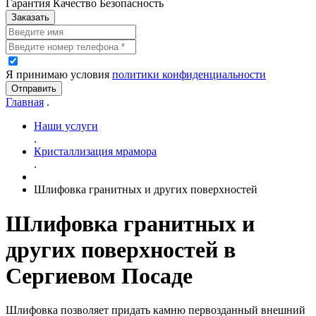
Гарантия Качество Безопасность
Заказать
Я принимаю условия
политики конфиденциальности
Отправить
Главная
.
Наши услуги
.
Кристаллизация мрамора
.
Шлифовка гранитных и других поверхностей
Шлифовка гранитных и
других поверхностей в
Сергиевом Посаде
Шлифовка позволяет придать камню первозданный внешний