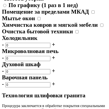
По графику (1 раз в 1 нед)
Помещение за пределами МКАД
Мытье окон
Химчистка ковров и мягкой мебели
Очистка бытовой техники
Холодильник
-
+
Микроволновая печь
-
+
Духовой шкаф
-
+
Варочная панель
-
+
Технология шлифовки гранита
Процедура заключается в обработке покрытия специальными