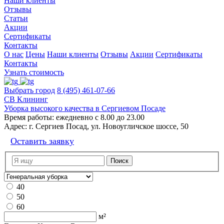
Наши клиенты
Отзывы
Статьи
Акции
Сертификаты
Контакты
О нас
Цены
Наши клиенты
Отзывы
Акции
Сертификаты
Контакты
Узнать стоимость
Выбрать город
8 (495) 461-07-66
СВ Клининг
Уборка высокого качества в Сергиевом Посаде
Время работы:
ежедневно с 8.00 до 23.00
Адрес:
г. Сергиев Посад, ул. Новоугличское шоссе, 50
Оставить заявку
40
50
60
м²