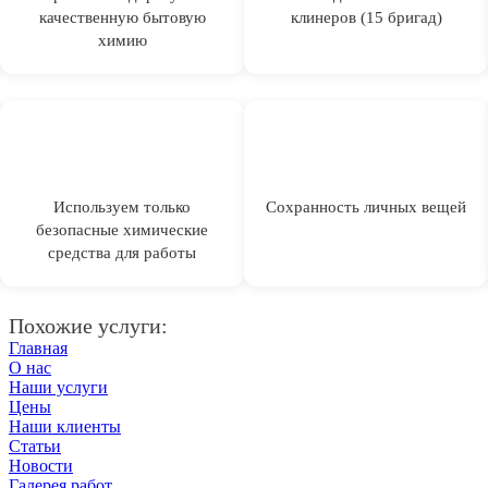
качественную бытовую
клинеров (15 бригад)
химию
Используем только
Сохранность личных вещей
безопасные химические
средства для работы
Похожие услуги:
Главная
О нас
Наши услуги
Цены
Наши клиенты
Статьи
Новости
Галерея работ