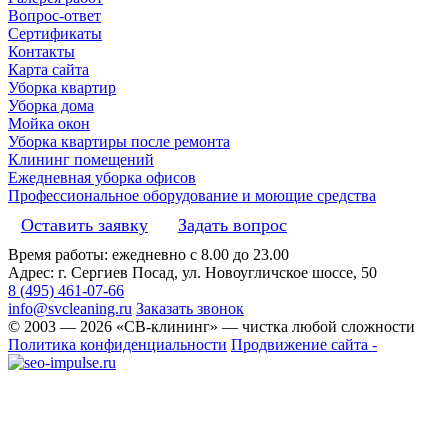
Вопрос-ответ
Сертификаты
Контакты
Карта сайта
Уборка квартир
Уборка дома
Мойка окон
Уборка квартиры после ремонта
Клининг помещений
Ежедневная уборка офисов
Профессиональное оборудование и моющие средства
Оставить заявку
Задать вопрос
Время работы: ежедневно с 8.00 до 23.00
Адрес: г. Сергиев Посад, ул. Новоугличское шоссе, 50
8 (495) 461-07-66
info@svcleaning.ru
Заказать звонок
© 2003 —
2026
«СВ-клининг» — чистка любой сложности
Политика конфиденциальности
Продвижение сайта -