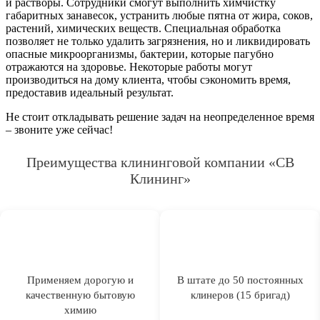
и растворы. Сотрудники смогут выполнить химчистку
габаритных занавесок, устранить любые пятна от жира, соков,
растений, химических веществ. Специальная обработка
позволяет не только удалить загрязнения, но и ликвидировать
опасные микроорганизмы, бактерии, которые пагубно
отражаются на здоровье. Некоторые работы могут
производиться на дому клиента, чтобы сэкономить время,
предоставив идеальный результат.
Не стоит откладывать решение задач на неопределенное время
– звоните уже сейчас!
Преимущества клининговой компании «СВ
Клининг»
Применяем дорогую и
В штате до 50 постоянных
качественную бытовую
клинеров (15 бригад)
химию