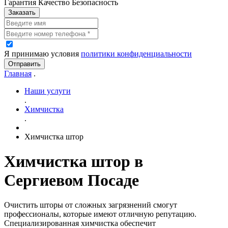
Гарантия Качество Безопасность
Заказать
Я принимаю условия
политики конфиденциальности
Отправить
Главная
.
Наши услуги
.
Химчистка
.
Химчистка штор
Химчистка штор в
Сергиевом Посаде
Очистить шторы от сложных загрязнений смогут
профессионалы, которые имеют отличную репутацию.
Специализированная химчистка обеспечит