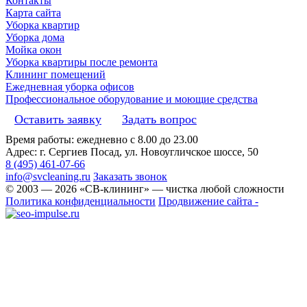
Контакты
Карта сайта
Уборка квартир
Уборка дома
Мойка окон
Уборка квартиры после ремонта
Клининг помещений
Ежедневная уборка офисов
Профессиональное оборудование и моющие средства
Оставить заявку
Задать вопрос
Время работы: ежедневно с 8.00 до 23.00
Адрес: г. Сергиев Посад, ул. Новоугличское шоссе, 50
8 (495) 461-07-66
info@svcleaning.ru
Заказать звонок
© 2003 —
2026
«СВ-клининг» — чистка любой сложности
Политика конфиденциальности
Продвижение сайта -