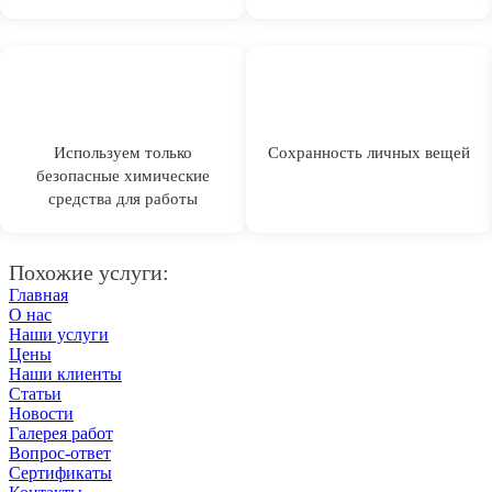
Используем только
Сохранность личных вещей
безопасные химические
средства для работы
Похожие услуги:
Главная
О нас
Наши услуги
Цены
Наши клиенты
Статьи
Новости
Галерея работ
Вопрос-ответ
Сертификаты