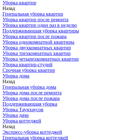
Уборка квартир
Назад
Генеральная уборка квартир
Уборка квартир после ремонта
Уборка квартир один раз в неделю
Поддерживающая уборка квартиры
Уборка квартир после пожара
Уборка однокомнатной квартиры
Уборка двухкомнатных квартир
Уборка трехкомнатных квартир
Уборка четырехкомнатных квартир
Уборка квартир-студий
Срочная уборка квартир
Уборка дома
Назад
Генеральная уборка дома
Уборка дома после ремонта
Уборка дома после пожара
Поддерживающая уборка
Уборка Таунхаусов
Уборка дачи
Уборка коттеджей
Назад
Экспресс-уборка коттеджей
Генеральная уборка коттеджей