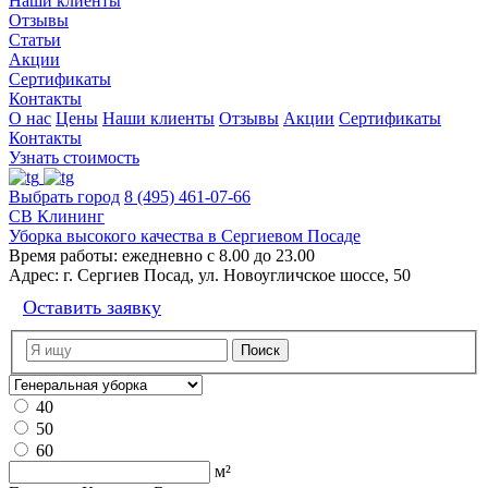
Наши клиенты
Отзывы
Статьи
Акции
Сертификаты
Контакты
О нас
Цены
Наши клиенты
Отзывы
Акции
Сертификаты
Контакты
Узнать стоимость
Выбрать город
8 (495) 461-07-66
СВ Клининг
Уборка высокого качества в Сергиевом Посаде
Время работы:
ежедневно с 8.00 до 23.00
Адрес:
г. Сергиев Посад, ул. Новоугличское шоссе, 50
Оставить заявку
40
50
60
м²