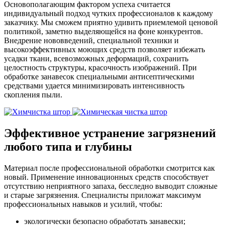
Основополагающим фактором успеха считается
индивидуальный подход чутких профессионалов к каждому
заказчику. Мы сможем приятно удивить приемлемой ценовой
политикой, заметно выделяющейся на фоне конкурентов.
Внедрение нововведений, специальной техники и
высокоэффективных моющих средств позволяет избежать
усадки ткани, всевозможных деформаций, сохранить
целостность структуры, красочность изображений. При
обработке занавесок специальными антисептическими
средствами удается минимизировать интенсивность
скопления пыли.
Эффективное устранение загрязнений
любого типа и глубины
Материал после профессиональной обработки смотрится как
новый. Применение инновационных средств способствует
отсутствию неприятного запаха, бесследно выводит сложные
и старые загрязнения. Специалисты приложат максимум
профессиональных навыков и усилий, чтобы:
экологически безопасно обработать занавески;