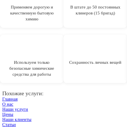
Применяем дорогую и
В штате до 50 постоянных
качественную бытовую
клинеров (15 бригад)
химию
Используем только
Сохранность личных вещей
безопасные химические
средства для работы
Похожие услуги:
Главная
О нас
Наши услуги
Цены
Наши клиенты
Статьи