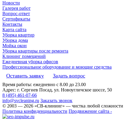
Новости
Галерея работ
Вопрос-ответ
Сертификаты
Контакты
Карта сайта
Уборка квартир
Уборка дома
Мойка окон
Уборка квартиры после ремонта
Клининг помещений
Ежедневная уборка офисов
Профессиональное оборудование и моющие средства
Оставить заявку
Задать вопрос
Время работы: ежедневно с 8.00 до 23.00
Адрес: г. Сергиев Посад, ул. Новоугличское шоссе, 50
8 (495) 461-07-66
info@svcleaning.ru
Заказать звонок
© 2003 —
2026
«СВ-клининг» — чистка любой сложности
Политика конфиденциальности
Продвижение сайта -