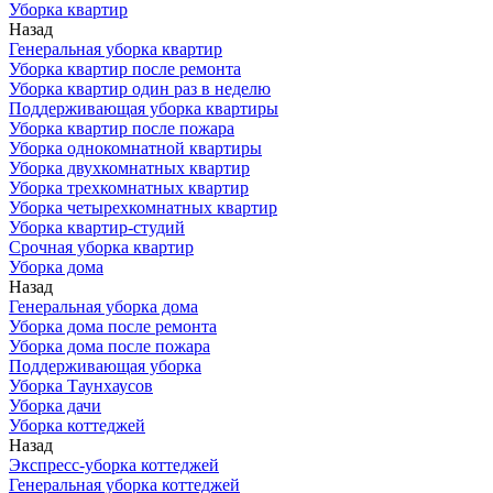
Уборка квартир
Назад
Генеральная уборка квартир
Уборка квартир после ремонта
Уборка квартир один раз в неделю
Поддерживающая уборка квартиры
Уборка квартир после пожара
Уборка однокомнатной квартиры
Уборка двухкомнатных квартир
Уборка трехкомнатных квартир
Уборка четырехкомнатных квартир
Уборка квартир-студий
Срочная уборка квартир
Уборка дома
Назад
Генеральная уборка дома
Уборка дома после ремонта
Уборка дома после пожара
Поддерживающая уборка
Уборка Таунхаусов
Уборка дачи
Уборка коттеджей
Назад
Экспресс-уборка коттеджей
Генеральная уборка коттеджей