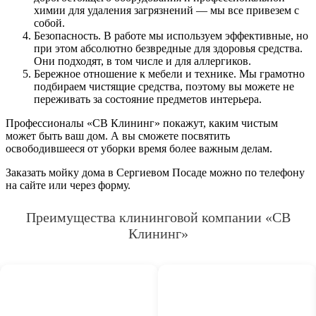
химии для удаления загрязнений — мы все привезем с
собой.
Безопасность. В работе мы используем эффективные, но
при этом абсолютно безвредные для здоровья средства.
Они подходят, в том числе и для аллергиков.
Бережное отношение к мебели и технике. Мы грамотно
подбираем чистящие средства, поэтому вы можете не
переживать за состояние предметов интерьера.
Профессионалы «СВ Клининг» покажут, каким чистым
может быть ваш дом. А вы сможете посвятить
освободившееся от уборки время более важным делам.
Заказать мойку дома в Сергиевом Посаде можно по телефону
на сайте или через форму.
Преимущества клининговой компании «СВ
Клининг»