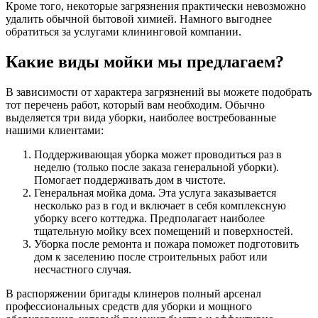
Кроме того, некоторые загрязнения практически невозможно
удалить обычной бытовой химией. Намного выгоднее
обратиться за услугами клининговой компании.
Какие виды мойки мы предлагаем?
В зависимости от характера загрязнений вы можете подобрать
тот перечень работ, который вам необходим. Обычно
выделяется три вида уборки, наиболее востребованные
нашими клиентами:
Поддерживающая уборка может проводиться раз в
неделю (только после заказа генеральной уборки).
Помогает поддерживать дом в чистоте.
Генеральная мойка дома. Эта услуга заказывается
несколько раз в год и включает в себя комплексную
уборку всего коттеджа. Предполагает наиболее
тщательную мойку всех помещений и поверхностей.
Уборка после ремонта и пожара поможет подготовить
дом к заселению после строительных работ или
несчастного случая.
В распоряжении бригады клинеров полный арсенал
профессиональных средств для уборки и мощного