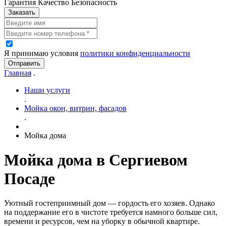
Гарантия Качество Безопасность
Заказать
Я принимаю условия
политики конфиденциальности
Отправить
Главная
.
Наши услуги
.
Мойка окон, витрин, фасадов
.
Мойка дома
Мойка дома в Сергиевом
Посаде
Уютный гостеприимный дом — гордость его хозяев. Однако
на поддержание его в чистоте требуется намного больше сил,
времени и ресурсов, чем на уборку в обычной квартире.