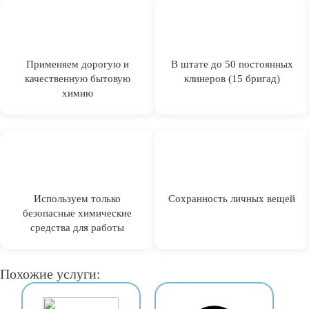
Применяем дорогую и
В штате до 50 постоянных
качественную бытовую
клинеров (15 бригад)
химию
Используем только
Сохранность личных вещей
безопасные химические
средства для работы
Похожие услуги: