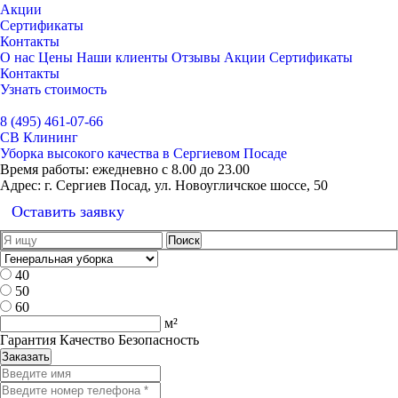
Акции
Сертификаты
Контакты
О нас
Цены
Наши клиенты
Отзывы
Акции
Сертификаты
Контакты
Узнать стоимость
Выбрать город
8 (495) 461-07-66
СВ Клининг
Уборка высокого качества в Сергиевом Посаде
Время работы:
ежедневно с 8.00 до 23.00
Адрес:
г. Сергиев Посад, ул. Новоугличское шоссе, 50
Оставить заявку
40
50
60
м²
Гарантия Качество Безопасность
Заказать