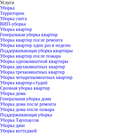
Услуги
Уборка
Территории
Уборка снега
ВИП-уборка
Уборка квартир
Генеральная уборка квартир
Уборка квартир после ремонта
Уборка квартир один раз в неделю
Поддерживающая уборка квартиры
Уборка квартир после пожара
Уборка однокомнатной квартиры
Уборка двухкомнатных квартир
Уборка трехкомнатных квартир
Уборка четырехкомнатных квартир
Уборка квартир-студий
Срочная уборка квартир
Уборка дома
Генеральная уборка дома
Уборка дома после ремонта
Уборка дома после пожара
Поддерживающая уборка
Уборка Таунхаусов
Уборка дачи
Уборка коттеджей