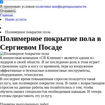
Я принимаю условия
политики конфиденциальности
Отправить
Главная
.
Наши услуги
.
Полимерное покрытие пола
Полимерное покрытие пола в
Сергиевом Посаде
Клининговая компания «СВ Клининг» является одним из
лидеров в своей области. И не последнюю роль в этом играет
стремление идти в ногу со временем, беря на вооружение
эффективные и безопасные клининговые инструменты,
оборудование, технологии.
В последнее время повышенным спросом пользуется такая
услуга, как полимерное покрытие пола. В связи с возрастающим
спросом на данные работы мы позаботились о том, чтобы
обучить наших специалистов необходимым навыкам. И теперь
готовы предоставить эту услугу.
Примеры выполненных работ