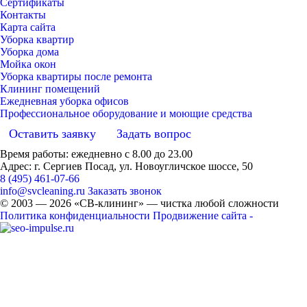
Сертификаты
Контакты
Карта сайта
Уборка квартир
Уборка дома
Мойка окон
Уборка квартиры после ремонта
Клининг помещений
Ежедневная уборка офисов
Профессиональное оборудование и моющие средства
Оставить заявку
Задать вопрос
Время работы: ежедневно с 8.00 до 23.00
Адрес: г. Сергиев Посад, ул. Новоугличское шоссе, 50
8 (495) 461-07-66
info@svcleaning.ru
Заказать звонок
© 2003 —
2026
«СВ-клининг» — чистка любой сложности
Политика конфиденциальности
Продвижение сайта -