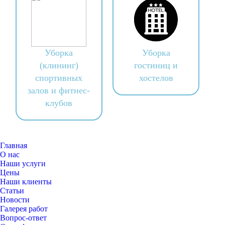
Уборка
Уборка
(клининг)
гостиниц и
спортивных
хостелов
залов и фитнес-
клубов
Главная
О нас
Наши услуги
Цены
Наши клиенты
Статьи
Новости
Галерея работ
Вопрос-ответ