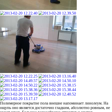
Полимерное покрытие пола внешне напоминает линолеум. На
ощупь оно является достаточно гладким, абсолютно ровным, не