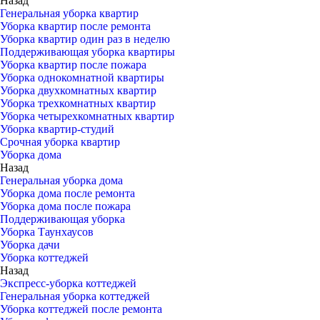
Назад
Генеральная уборка квартир
Уборка квартир после ремонта
Уборка квартир один раз в неделю
Поддерживающая уборка квартиры
Уборка квартир после пожара
Уборка однокомнатной квартиры
Уборка двухкомнатных квартир
Уборка трехкомнатных квартир
Уборка четырехкомнатных квартир
Уборка квартир-студий
Срочная уборка квартир
Уборка дома
Назад
Генеральная уборка дома
Уборка дома после ремонта
Уборка дома после пожара
Поддерживающая уборка
Уборка Таунхаусов
Уборка дачи
Уборка коттеджей
Назад
Экспресс-уборка коттеджей
Генеральная уборка коттеджей
Уборка коттеджей после ремонта