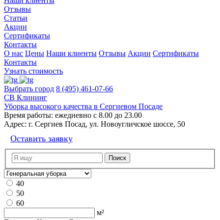
Наши клиенты
Отзывы
Статьи
Акции
Сертификаты
Контакты
О нас
Цены
Наши клиенты
Отзывы
Акции
Сертификаты
Контакты
Узнать стоимость
Выбрать город
8 (495) 461-07-66
СВ Клининг
Уборка высокого качества в Сергиевом Посаде
Время работы:
ежедневно с 8.00 до 23.00
Адрес:
г. Сергиев Посад, ул. Новоугличское шоссе, 50
Оставить заявку
40
50
60
м²