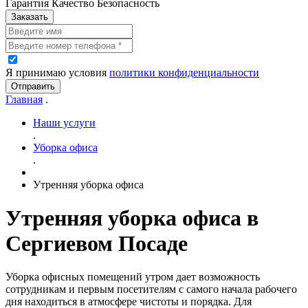
Гарантия Качество Безопасность
Заказать
Я принимаю условия
политики конфиденциальности
Отправить
Главная
.
Наши услуги
.
Уборка офиса
.
Утренняя уборка офиса
Утренняя уборка офиса в
Сергиевом Посаде
Уборка офисных помещений утром дает возможность
сотрудникам и первым посетителям с самого начала рабочего
дня находиться в атмосфере чистоты и порядка. Для