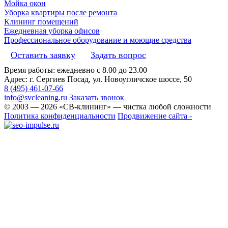
Мойка окон
Уборка квартиры после ремонта
Клининг помещений
Ежедневная уборка офисов
Профессиональное оборудование и моющие средства
Оставить заявку
Задать вопрос
Время работы: ежедневно с 8.00 до 23.00
Адрес: г. Сергиев Посад, ул. Новоугличское шоссе, 50
8 (495) 461-07-66
info@svcleaning.ru
Заказать звонок
© 2003 —
2026
«СВ-клининг» — чистка любой сложности
Политика конфиденциальности
Продвижение сайта -