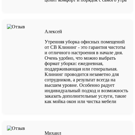
Алексей
Утренняя уборка офисных помещений
от СВ Клининг - это гарантия чистоты
и отличного настроения в начале дня.
Очень удобно, что можно выбрать
формат уборки: ежедневная,
поддерживающая или генеральная.
Клининг проводится незаметно для
сотрудников, а результат всегда на
высшем уровне. Особенно радует
индивидуальный подход и возможность
заказать дополнительные услуги, такие
как мойка окон или чистка мебели
Михаил