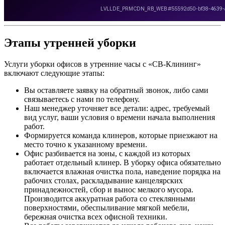
Этапы утренней уборки
Услуги уборки офисов в утренние часы с «СВ-Клининг»
включают следующие этапы:
Вы оставляете заявку на обратный звонок, либо сами
связываетесь с нами по телефону.
Наш менеджер уточняет все детали: адрес, требуемый
вид услуг, ваши условия о времени начала выполнения
работ.
Формируется команда клинеров, которые приезжают на
место точно к указанному времени.
Офис разбивается на зоны, с каждой из которых
работает отдельный клинер. В уборку офиса обязательно
включается влажная очистка пола, наведение порядка на
рабочих столах, раскладывание канцелярских
принадлежностей, сбор и вынос мелкого мусора.
Производится аккуратная работа со стеклянными
поверхностями, обеспыливание мягкой мебели,
бережная очистка всех офисной техники.