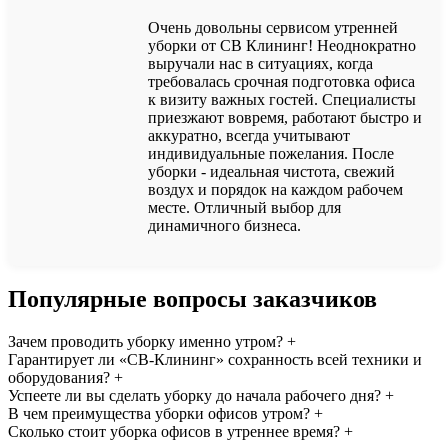
Очень довольны сервисом утренней
уборки от СВ Клининг! Неоднократно
выручали нас в ситуациях, когда
требовалась срочная подготовка офиса
к визиту важных гостей. Специалисты
приезжают вовремя, работают быстро и
аккуратно, всегда учитывают
индивидуальные пожелания. После
уборки - идеальная чистота, свежий
воздух и порядок на каждом рабочем
месте. Отличный выбор для
динамичного бизнеса.
Популярные вопросы заказчиков
Зачем проводить уборку именно утром?
+
Гарантирует ли «СВ-Клининг» сохранность всей техники и
оборудования?
+
Успеете ли вы сделать уборку до начала рабочего дня?
+
В чем преимущества уборки офисов утром?
+
Сколько стоит уборка офисов в утреннее время?
+