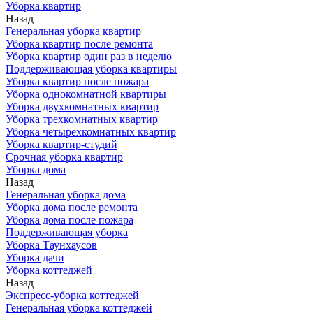
Уборка квартир
Назад
Генеральная уборка квартир
Уборка квартир после ремонта
Уборка квартир один раз в неделю
Поддерживающая уборка квартиры
Уборка квартир после пожара
Уборка однокомнатной квартиры
Уборка двухкомнатных квартир
Уборка трехкомнатных квартир
Уборка четырехкомнатных квартир
Уборка квартир-студий
Срочная уборка квартир
Уборка дома
Назад
Генеральная уборка дома
Уборка дома после ремонта
Уборка дома после пожара
Поддерживающая уборка
Уборка Таунхаусов
Уборка дачи
Уборка коттеджей
Назад
Экспресс-уборка коттеджей
Генеральная уборка коттеджей