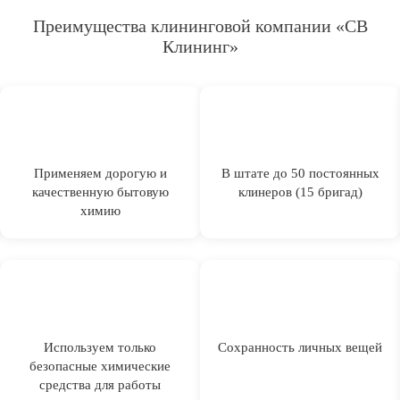
Преимущества клининговой компании «СВ
Клининг»
Применяем дорогую и
В штате до 50 постоянных
качественную бытовую
клинеров (15 бригад)
химию
Используем только
Сохранность личных вещей
безопасные химические
средства для работы