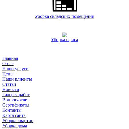
Уборка складских помещений
Уборка офиса
Главная
О нас
Наши услуги
Цены
Наши клиенты
Статьи
Новости
Галерея работ
Вопрос-ответ
Сертификаты
Контакты
Карта сайта
Уборка квартир
Уборка дома