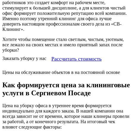
работников это создает комфорт на рабочем месте,
стимулирует к большей дисциплине, а для клиентов чистый
офис формирует положительную репутацию всей компании.
Именно поэтому утренний клининг для офиса лучше
доверить настоящим профессионалам своего дела из «СВ-
Клининг».
Хотите чтобы помещение стало светлым, чистым, уютным,
все лежало на своих местах и имело приятный запах после
уборки?
Рассчитать стоимость
Заказать уборку у нас
Цены на обслуживание объектов в на постоянной основе
Как формируется цена за клининговые
услуги в Сергиевом Посаде
Цена на уборку офиса в утреннее время формируется
индивидуально для каждого заказа. В нашей компании она
всегда зависит не от времени, которое наши клинеры провели
за работой, а от конечного результата. На итоговый чек
влияют следующие факторы: