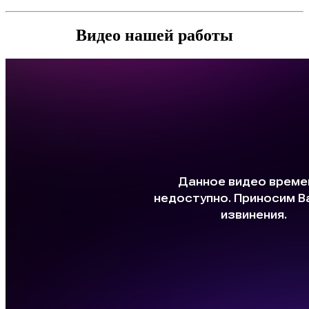
Видео нашей работы