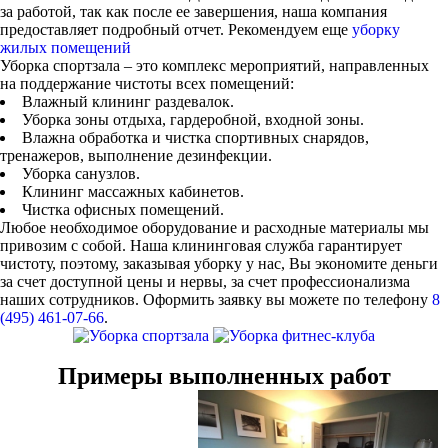
за работой, так как после ее завершения, наша компания
предоставляет подробный отчет. Рекомендуем еще
уборку
жилых помещений
Уборка спортзала – это комплекс мероприятий, направленных
на поддержание чистоты всех помещений:
Влажный клининг раздевалок.
Уборка зоны отдыха, гардеробной, входной зоны.
Влажна обработка и чистка спортивных снарядов,
тренажеров, выполнение дезинфекции.
Уборка санузлов.
Клининг массажных кабинетов.
Чистка офисных помещений.
Любое необходимое оборудование и расходные материалы мы
привозим с собой. Наша клининговая служба гарантирует
чистоту, поэтому, заказывая уборку у нас, Вы экономите деньги
за счет доступной цены и нервы, за счет профессионализма
наших сотрудников. Оформить заявку вы можете по телефону
8
(495) 461-07-66
.
Примеры выполненных работ