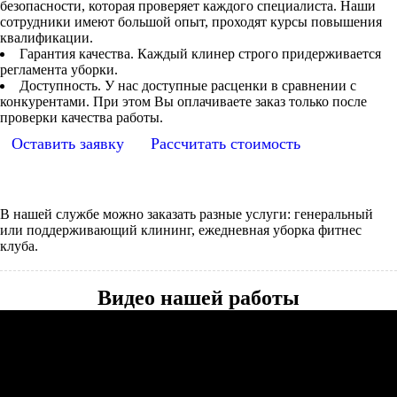
безопасности, которая проверяет каждого специалиста. Наши
сотрудники имеют большой опыт, проходят курсы повышения
квалификации.
Гарантия качества. Каждый клинер строго придерживается
регламента уборки.
Доступность. У нас доступные расценки в сравнении с
конкурентами. При этом Вы оплачиваете заказ только после
проверки качества работы.
Оставить заявку
Рассчитать стоимость
В нашей службе можно заказать разные услуги: генеральный
или поддерживающий клининг, ежедневная уборка фитнес
клуба.
Видео нашей работы