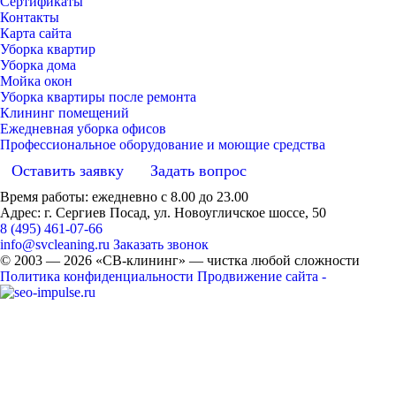
Сертификаты
Контакты
Карта сайта
Уборка квартир
Уборка дома
Мойка окон
Уборка квартиры после ремонта
Клининг помещений
Ежедневная уборка офисов
Профессиональное оборудование и моющие средства
Оставить заявку
Задать вопрос
Время работы: ежедневно с 8.00 до 23.00
Адрес: г. Сергиев Посад, ул. Новоугличское шоссе, 50
8 (495) 461-07-66
info@svcleaning.ru
Заказать звонок
© 2003 —
2026
«СВ-клининг» — чистка любой сложности
Политика конфиденциальности
Продвижение сайта -