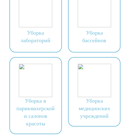
Уборка
Уборка
лабораторий
бассейнов
Уборка в
Уборка
парикмахерской
медицинских
и салонов
учреждений
красоты