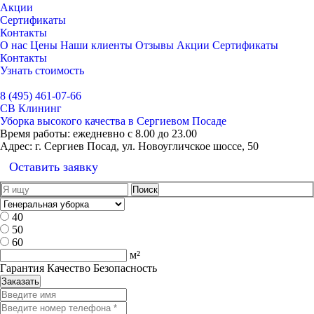
Акции
Сертификаты
Контакты
О нас
Цены
Наши клиенты
Отзывы
Акции
Сертификаты
Контакты
Узнать стоимость
Выбрать город
8 (495) 461-07-66
СВ Клининг
Уборка высокого качества в Сергиевом Посаде
Время работы:
ежедневно с 8.00 до 23.00
Адрес:
г. Сергиев Посад, ул. Новоугличское шоссе, 50
Оставить заявку
40
50
60
м²
Гарантия Качество Безопасность
Заказать