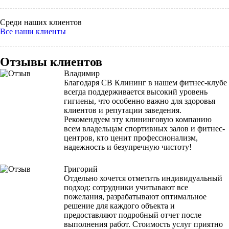
Среди наших клиентов
Все наши клиенты
Отзывы клиентов
Владимир
Благодаря СВ Клининг в нашем фитнес-клубе
всегда поддерживается высокий уровень
гигиены, что особенно важно для здоровья
клиентов и репутации заведения.
Рекомендуем эту клининговую компанию
всем владельцам спортивных залов и фитнес-
центров, кто ценит профессионализм,
надежность и безупречную чистоту!
Григорий
Отдельно хочется отметить индивидуальный
подход: сотрудники учитывают все
пожелания, разрабатывают оптимальное
решение для каждого объекта и
предоставляют подробный отчет после
выполнения работ. Стоимость услуг приятно