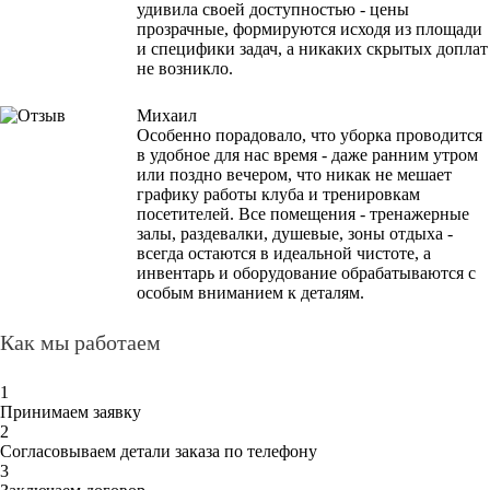
удивила своей доступностью - цены
прозрачные, формируются исходя из площади
и специфики задач, а никаких скрытых доплат
не возникло.
Михаил
Особенно порадовало, что уборка проводится
в удобное для нас время - даже ранним утром
или поздно вечером, что никак не мешает
графику работы клуба и тренировкам
посетителей. Все помещения - тренажерные
залы, раздевалки, душевые, зоны отдыха -
всегда остаются в идеальной чистоте, а
инвентарь и оборудование обрабатываются с
особым вниманием к деталям.
Как мы работаем
1
Принимаем заявку
2
Согласовываем детали заказа по телефону
3