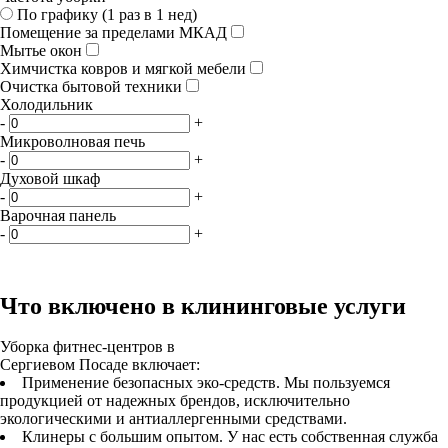
По графику (1 раз в 1 нед)
Помещение за пределами МКАД
Мытье окон
Химчистка ковров и мягкой мебели
Очистка бытовой техники
Холодильник
-
+
Микроволновая печь
-
+
Духовой шкаф
-
+
Варочная панель
-
+
Что включено в клининговые услуги
Уборка фитнес-центров в
Сергиевом Посаде включает:
Применение безопасных эко-средств. Мы пользуемся
продукцией от надежных брендов, исключительно
экологическими и антиаллергенными средствами.
Клинеры с большим опытом. У нас есть собственная служба