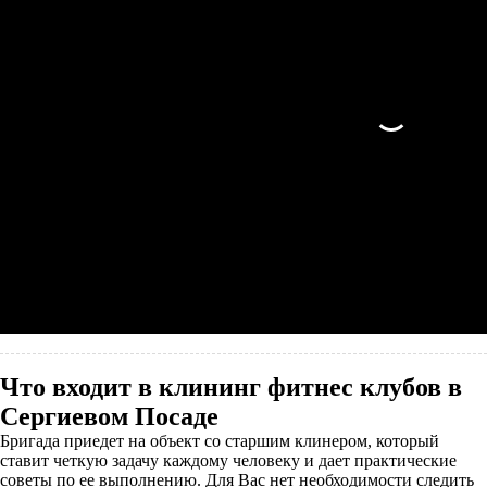
Что входит в клининг фитнес клубов в
Сергиевом Посаде
Бригада приедет на объект со старшим клинером, который
ставит четкую задачу каждому человеку и дает практические
советы по ее выполнению. Для Вас нет необходимости следить