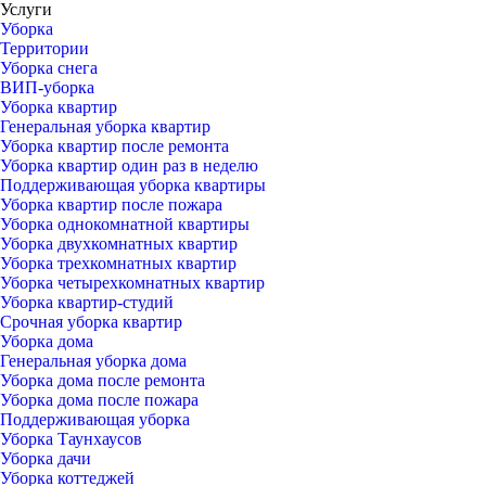
Услуги
Уборка
Территории
Уборка снега
ВИП-уборка
Уборка квартир
Генеральная уборка квартир
Уборка квартир после ремонта
Уборка квартир один раз в неделю
Поддерживающая уборка квартиры
Уборка квартир после пожара
Уборка однокомнатной квартиры
Уборка двухкомнатных квартир
Уборка трехкомнатных квартир
Уборка четырехкомнатных квартир
Уборка квартир-студий
Срочная уборка квартир
Уборка дома
Генеральная уборка дома
Уборка дома после ремонта
Уборка дома после пожара
Поддерживающая уборка
Уборка Таунхаусов
Уборка дачи
Уборка коттеджей