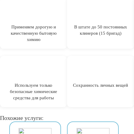
Применяем дорогую и
В штате до 50 постоянных
качественную бытовую
клинеров (15 бригад)
химию
Используем только
Сохранность личных вещей
безопасные химические
средства для работы
Похожие услуги: