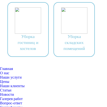
Уборка
Уборка
гостиниц и
складских
хостелов
помещений
Главная
О нас
Наши услуги
Цены
Наши клиенты
Статьи
Новости
Галерея работ
Вопрос-ответ