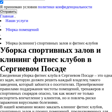
Я принимаю условия
политики конфиденциальности
Отправить
Главная
.
Наши услуги
.
Уборка помещений
.
Уборка (клининг) спортивных залов и фитнес-клубов
Уборка спортивных залов и
клининг фитнес клубов в
Сергиевом Посаде
Ежедневная уборка фитнес клуба в Сергиевом Посаде – это одна
из задач, которую должен решить каждый владелец такого
заведения, который забоится о посетителях. Пренебрежение
правилами поддержания чистоты помещений, тренажеров и
спортивных снарядов опасно, так как может не только
испортить впечатление у клиентов, но и повлечь риски
заражения вирусными болезнями.
В нашей компании можно заказать клининг фитнес клубов,
спортивных залов и прочих помещений, предназначенных для