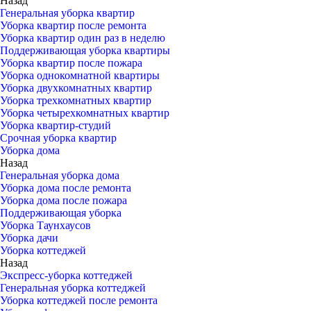
Назад
Генеральная уборка квартир
Уборка квартир после ремонта
Уборка квартир один раз в неделю
Поддерживающая уборка квартиры
Уборка квартир после пожара
Уборка однокомнатной квартиры
Уборка двухкомнатных квартир
Уборка трехкомнатных квартир
Уборка четырехкомнатных квартир
Уборка квартир-студий
Срочная уборка квартир
Уборка дома
Назад
Генеральная уборка дома
Уборка дома после ремонта
Уборка дома после пожара
Поддерживающая уборка
Уборка Таунхаусов
Уборка дачи
Уборка коттеджей
Назад
Экспресс-уборка коттеджей
Генеральная уборка коттеджей
Уборка коттеджей после ремонта