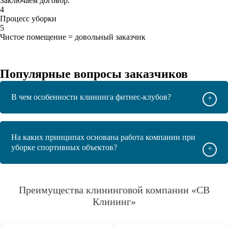
Заключаем договор.
4
Процесс уборки
5
Чистое помещение = довольный заказчик
Популярные вопросы заказчиков
В чем особенности клининга фитнес-клубов?
+
На каких принципах основана работа компании при
уборке спортивных объектов?
+
Преимущества клининговой компании «СВ
Клининг»