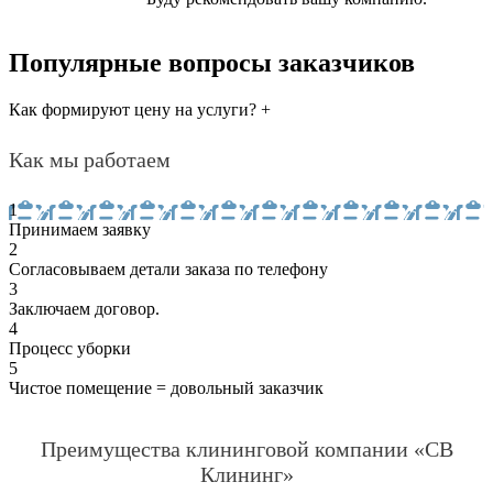
Популярные вопросы заказчиков
Как формируют цену на услуги?
+
Как мы работаем
1
Принимаем заявку
2
Согласовываем детали заказа по телефону
3
Заключаем договор.
4
Процесс уборки
5
Чистое помещение = довольный заказчик
Преимущества клининговой компании «СВ
Клининг»