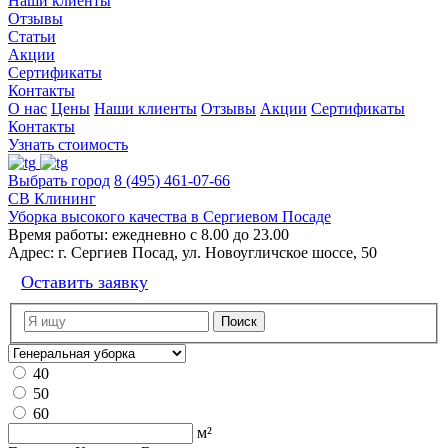
Наши клиенты
Отзывы
Статьи
Акции
Сертификаты
Контакты
О нас
Цены
Наши клиенты
Отзывы
Акции
Сертификаты
Контакты
Узнать стоимость
Выбрать город
8 (495) 461-07-66
СВ Клининг
Уборка высокого качества в Сергиевом Посаде
Время работы:
ежедневно с 8.00 до 23.00
Адрес:
г. Сергиев Посад, ул. Новоугличское шоссе, 50
Оставить заявку
40
50
60
м²