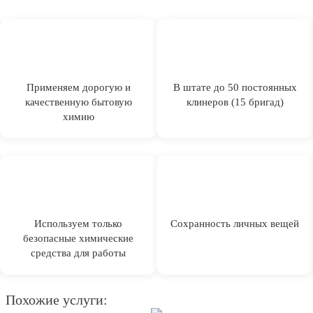
Применяем дорогую и
В штате до 50 постоянных
качественную бытовую
клинеров (15 бригад)
химию
Используем только
Сохранность личных вещей
безопасные химические
средства для работы
Похожие услуги: