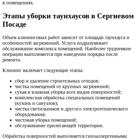
в помещениях.
Этапы уборки таунхаусов в Сергиевом
Посаде
Объем клининговых работ зависит от площади таунхауса и
особенностей загрязнений. Услуга подразумевает
обслуживание комплекса помещений. Наиболее трудоемкие
операции выполняются при наведении порядка после
ремонта.
Клининг включает следующие этапы:
сбор и удаление строительных отходов;
чистка помещений от крупных загрязнений;
сухая и влажная уборка всех видов поверхностей;
комплексная обработка специальных помещений
(кухонь и санузлов);
чистка светильников и другого электротехнического
оборудования;
чистовая уборка помещений;
обслуживание прилегающей территории.
Обработка поверхностей выполняется гипоаллергенными