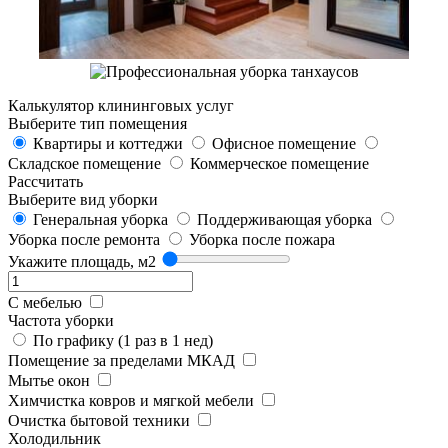
Калькулятор клининговых услуг
Выберите тип помещения
Квартиры и коттеджи
Офисное помещение
Складское помещение
Коммерческое помещение
Рассчитать
Выберите вид уборки
Генеральная уборка
Поддерживающая уборка
Уборка после ремонта
Уборка после пожара
Укажите площадь, м2
С мебелью
Частота уборки
По графику (1 раз в 1 нед)
Помещение за пределами МКАД
Мытье окон
Химчистка ковров и мягкой мебели
Очистка бытовой техники
Холодильник