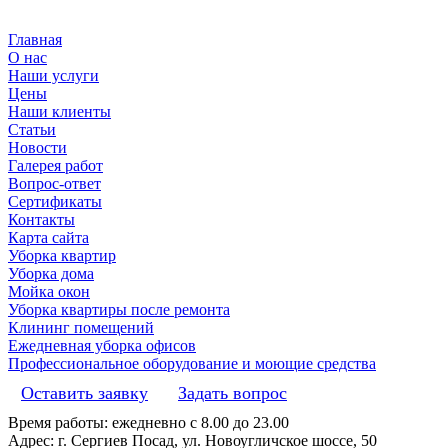
Главная
О нас
Наши услуги
Цены
Наши клиенты
Статьи
Новости
Галерея работ
Вопрос-ответ
Сертификаты
Контакты
Карта сайта
Уборка квартир
Уборка дома
Мойка окон
Уборка квартиры после ремонта
Клининг помещений
Ежедневная уборка офисов
Профессиональное оборудование и моющие средства
Оставить заявку
Задать вопрос
Время работы: ежедневно с 8.00 до 23.00
Адрес: г. Сергиев Посад, ул. Новоугличское шоссе, 50