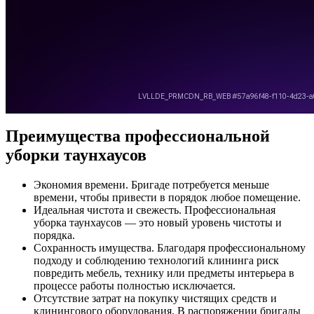
Преимущества профессиональной
уборки таунхаусов
Экономия времени. Бригаде потребуется меньше
времени, чтобы привести в порядок любое помещение.
Идеальная чистота и свежесть. Профессиональная
уборка таунхаусов — это новый уровень чистоты и
порядка.
Сохранность имущества. Благодаря профессиональному
подходу и соблюдению технологий клининга риск
повредить мебель, технику или предметы интерьера в
процессе работы полностью исключается.
Отсутствие затрат на покупку чистящих средств и
клинингового оборудования. В распоряжении бригады