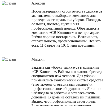
Алексей
После завершения строительства хаунхауса
мы тщательно выбирали компанию для
проведения генеральной уборки. Площадь
большая, поэтому нужен был
профессиональный подход. Обратились в
компанию «СВ Клининг» и не прогадали.
Ребята хорошо постарались. Вежливость,
старательность, профессионализм. Все это
есть. 11 баллов из 10. Очень довольны.
Михаил
Заказывали уборку таунхауса в компании
«СВ Клининг». Работы выполняла бригада
специалистов из 4 человек. Для уборки
применялись экологически чистые средства
(этот момент оговаривался заранее) и
профессиональное оборудование. Я лично
наблюдала за работой и осталась очень
довольна. В доме не осталось ни пылинки.
Видно, что профессионалы своего дела.
Буду рекомендовать вашу компанию.