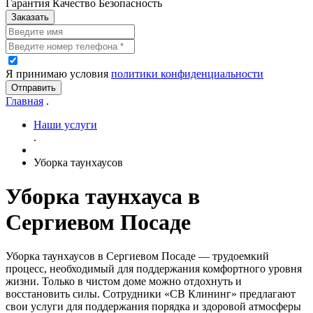
Гарантия Качество Безопасность
Заказать
Я принимаю условия
политики конфиденциальности
Отправить
Главная
.
Наши услуги
.
Уборка таунхаусов
Уборка таунхауса в
Сергиевом Посаде
Уборка таунхаусов в Сергиевом Посаде — трудоемкий
процесс, необходимый для поддержания комфортного уровня
жизни. Только в чистом доме можно отдохнуть и
восстановить силы. Сотрудники «СВ Клининг» предлагают
свои услуги для поддержания порядка и здоровой атмосферы