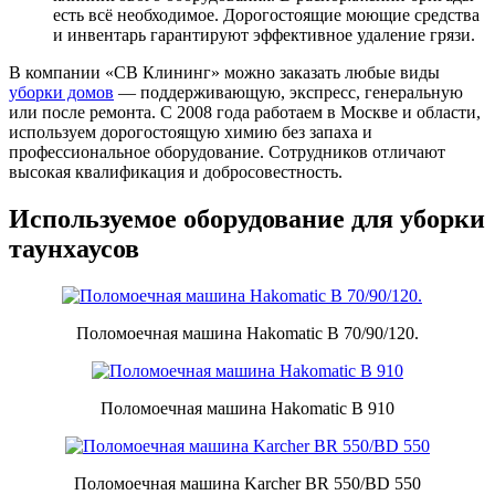
есть всё необходимое. Дорогостоящие моющие средства
и инвентарь гарантируют эффективное удаление грязи.
В компании «СВ Клининг» можно заказать любые виды
уборки домов
— поддерживающую, экспресс, генеральную
или после ремонта. С 2008 года работаем в Москве и области,
используем дорогостоящую химию без запаха и
профессиональное оборудование. Сотрудников отличают
высокая квалификация и добросовестность.
Используемое оборудование для уборки
таунхаусов
Поломоечная машина Hakomatic B 70/90/120.
Поломоечная машина Hakomatic B 910
Поломоечная машина Karcher BR 550/BD 550