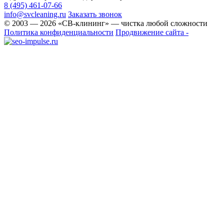
8 (495) 461-07-66
info@svcleaning.ru
Заказать звонок
© 2003 —
2026
«СВ-клининг» — чистка любой сложности
Политика конфиденциальности
Продвижение сайта -