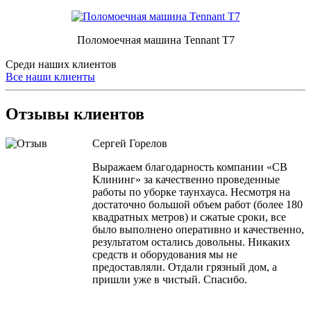
Поломоечная машина Tennant Т7
Среди наших клиентов
Все наши клиенты
Отзывы клиентов
Сергей Горелов
Выражаем благодарность компании «СВ
Клининг» за качественно проведенные
работы по уборке таунхауса. Несмотря на
достаточно большой объем работ (более 180
квадратных метров) и сжатые сроки, все
было выполнено оперативно и качественно,
результатом остались довольны. Никаких
средств и оборудования мы не
предоставляли. Отдали грязный дом, а
пришли уже в чистый. Спасибо.