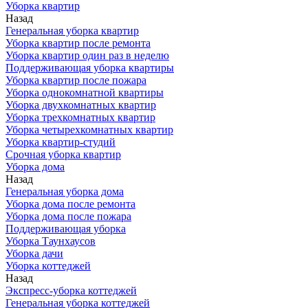
Уборка квартир
Назад
Генеральная уборка квартир
Уборка квартир после ремонта
Уборка квартир один раз в неделю
Поддерживающая уборка квартиры
Уборка квартир после пожара
Уборка однокомнатной квартиры
Уборка двухкомнатных квартир
Уборка трехкомнатных квартир
Уборка четырехкомнатных квартир
Уборка квартир-студий
Срочная уборка квартир
Уборка дома
Назад
Генеральная уборка дома
Уборка дома после ремонта
Уборка дома после пожара
Поддерживающая уборка
Уборка Таунхаусов
Уборка дачи
Уборка коттеджей
Назад
Экспресс-уборка коттеджей
Генеральная уборка коттеджей