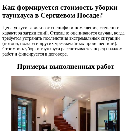
Как формируется стоимость уборки
таунхауса в Сергиевом Посаде?
Цена услуги зависит от специфики помещения, степени и
характера загрязнений. Отдельно оцениваются случаи, когда
требуется устранять последствия экстремальных ситуаций
(потопа, пожара и других чрезвычайных происшествий).
Стоимость уборки таунхауса рассчитывается перед началом
работ и фиксируется в договоре.
Примеры выполненных работ