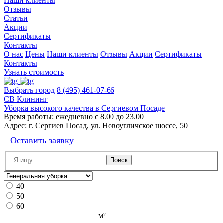
Наши клиенты
Отзывы
Статьи
Акции
Сертификаты
Контакты
О нас
Цены
Наши клиенты
Отзывы
Акции
Сертификаты
Контакты
Узнать стоимость
Выбрать город
8 (495) 461-07-66
СВ Клининг
Уборка высокого качества в Сергиевом Посаде
Время работы:
ежедневно с 8.00 до 23.00
Адрес:
г. Сергиев Посад, ул. Новоугличское шоссе, 50
Оставить заявку
40
50
60
м²