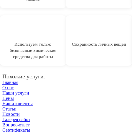
Используем только
Сохранность личных вещей
безопасные химические
средства для работы
Похожие услуги:
Главная
О нас
Наши услуги
Цены
Наши клиенты
Статьи
Новости
Галерея работ
Вопрос-ответ
Сертификаты