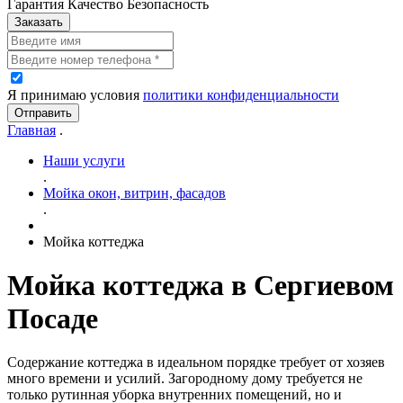
Гарантия Качество Безопасность
Заказать
Я принимаю условия
политики конфиденциальности
Отправить
Главная
.
Наши услуги
.
Мойка окон, витрин, фасадов
.
Мойка коттеджа
Мойка коттеджа в Сергиевом
Посаде
Содержание коттеджа в идеальном порядке требует от хозяев
много времени и усилий. Загородному дому требуется не
только рутинная уборка внутренних помещений, но и