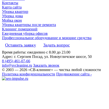
Контакты
Карта сайта
Уборка квартир
Уборка дома
Мойка окон
Уборка квартиры после ремонта
Клининг помещений
Ежедневная уборка офисов
Профессиональное оборудование и моющие средства
Оставить заявку
Задать вопрос
Время работы: ежедневно с 8.00 до 23.00
Адрес: г. Сергиев Посад, ул. Новоугличское шоссе, 50
8 (495) 461-07-66
info@svcleaning.ru
Заказать звонок
© 2003 —
2026
«СВ-клининг» — чистка любой сложности
Политика конфиденциальности
Продвижение сайта -