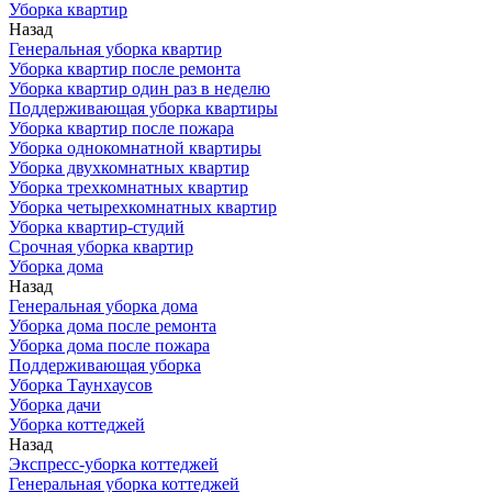
Уборка квартир
Назад
Генеральная уборка квартир
Уборка квартир после ремонта
Уборка квартир один раз в неделю
Поддерживающая уборка квартиры
Уборка квартир после пожара
Уборка однокомнатной квартиры
Уборка двухкомнатных квартир
Уборка трехкомнатных квартир
Уборка четырехкомнатных квартир
Уборка квартир-студий
Срочная уборка квартир
Уборка дома
Назад
Генеральная уборка дома
Уборка дома после ремонта
Уборка дома после пожара
Поддерживающая уборка
Уборка Таунхаусов
Уборка дачи
Уборка коттеджей
Назад
Экспресс-уборка коттеджей
Генеральная уборка коттеджей