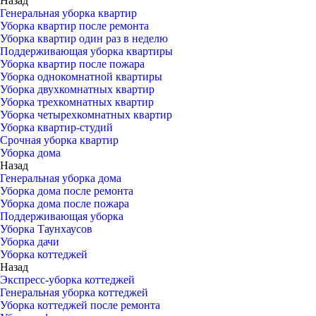
Назад
Генеральная уборка квартир
Уборка квартир после ремонта
Уборка квартир один раз в неделю
Поддерживающая уборка квартиры
Уборка квартир после пожара
Уборка однокомнатной квартиры
Уборка двухкомнатных квартир
Уборка трехкомнатных квартир
Уборка четырехкомнатных квартир
Уборка квартир-студий
Срочная уборка квартир
Уборка дома
Назад
Генеральная уборка дома
Уборка дома после ремонта
Уборка дома после пожара
Поддерживающая уборка
Уборка Таунхаусов
Уборка дачи
Уборка коттеджей
Назад
Экспресс-уборка коттеджей
Генеральная уборка коттеджей
Уборка коттеджей после ремонта