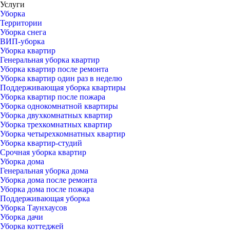
Услуги
Уборка
Территории
Уборка снега
ВИП-уборка
Уборка квартир
Генеральная уборка квартир
Уборка квартир после ремонта
Уборка квартир один раз в неделю
Поддерживающая уборка квартиры
Уборка квартир после пожара
Уборка однокомнатной квартиры
Уборка двухкомнатных квартир
Уборка трехкомнатных квартир
Уборка четырехкомнатных квартир
Уборка квартир-студий
Срочная уборка квартир
Уборка дома
Генеральная уборка дома
Уборка дома после ремонта
Уборка дома после пожара
Поддерживающая уборка
Уборка Таунхаусов
Уборка дачи
Уборка коттеджей