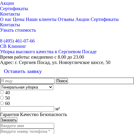
Акции
Сертификаты
Контакты
О нас
Цены
Наши клиенты
Отзывы
Акции
Сертификаты
Контакты
Узнать стоимость
Выбрать город
8 (495) 461-07-66
СВ Клининг
Уборка высокого качества в Сергиевом Посаде
Время работы:
ежедневно с 8.00 до 23.00
Адрес:
г. Сергиев Посад, ул. Новоугличское шоссе, 50
Оставить заявку
40
50
60
м²
Гарантия Качество Безопасность
Заказать