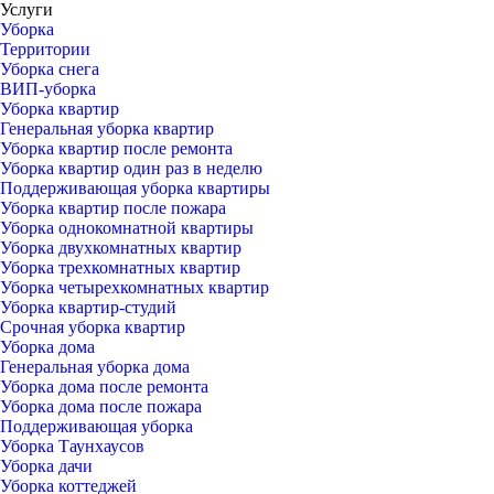
Услуги
Уборка
Территории
Уборка снега
ВИП-уборка
Уборка квартир
Генеральная уборка квартир
Уборка квартир после ремонта
Уборка квартир один раз в неделю
Поддерживающая уборка квартиры
Уборка квартир после пожара
Уборка однокомнатной квартиры
Уборка двухкомнатных квартир
Уборка трехкомнатных квартир
Уборка четырехкомнатных квартир
Уборка квартир-студий
Срочная уборка квартир
Уборка дома
Генеральная уборка дома
Уборка дома после ремонта
Уборка дома после пожара
Поддерживающая уборка
Уборка Таунхаусов
Уборка дачи
Уборка коттеджей