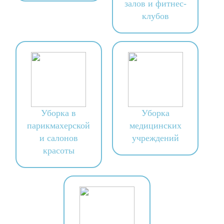
залов и фитнес-
клубов
Уборка в
Уборка
парикмахерской
медицинских
и салонов
учреждений
красоты