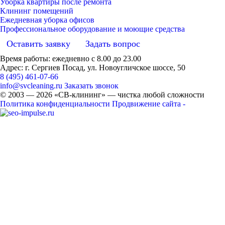
Уборка квартиры после ремонта
Клининг помещений
Ежедневная уборка офисов
Профессиональное оборудование и моющие средства
Оставить заявку
Задать вопрос
Время работы: ежедневно с 8.00 до 23.00
Адрес: г. Сергиев Посад, ул. Новоугличское шоссе, 50
8 (495) 461-07-66
info@svcleaning.ru
Заказать звонок
© 2003 —
2026
«СВ-клининг» — чистка любой сложности
Политика конфиденциальности
Продвижение сайта -