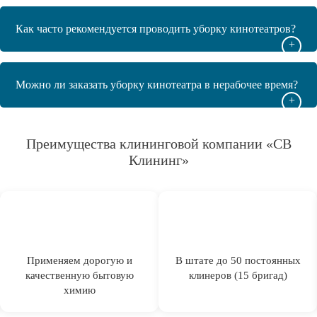
Как часто рекомендуется проводить уборку кинотеатров?
+
Можно ли заказать уборку кинотеатра в нерабочее время?
+
Преимущества клининговой компании «СВ
Клининг»
Применяем дорогую и
В штате до 50 постоянных
качественную бытовую
клинеров (15 бригад)
химию