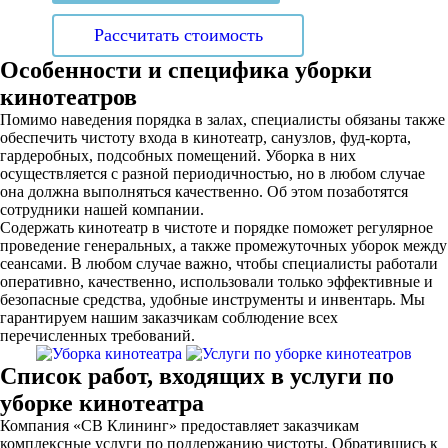
Рассчитать стоимость
Особенности и специфика уборки
кинотеатров
Помимо наведения порядка в залах, специалисты обязаны также
обеспечить чистоту входа в кинотеатр, санузлов, фуд-корта,
гардеробных, подсобных помещений. Уборка в них
осуществляется с разной периодичностью, но в любом случае
она должна выполняться качественно. Об этом позаботятся
сотрудники нашей компании.
Содержать кинотеатр в чистоте и порядке поможет регулярное
проведение генеральных, а также промежуточных уборок между
сеансами. В любом случае важно, чтобы специалисты работали
оперативно, качественно, использовали только эффективные и
безопасные средства, удобные инструменты и инвентарь. Мы
гарантируем нашим заказчикам соблюдение всех
перечисленных требований.
Список работ, входящих в услуги по
уборке кинотеатра
Компания «СВ Клининг» предоставляет заказчикам
комплексные услуги по поддержанию чистоты. Обратившись к