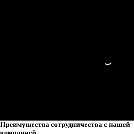
Преимущества сотрудничества с нашей
компанией