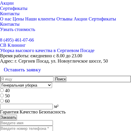
Акции
Сертификаты
Контакты
О нас
Цены
Наши клиенты
Отзывы
Акции
Сертификаты
Контакты
Узнать стоимость
Выбрать город
8 (495) 461-07-66
СВ Клининг
Уборка высокого качества в Сергиевом Посаде
Время работы:
ежедневно с 8.00 до 23.00
Адрес:
г. Сергиев Посад, ул. Новоугличское шоссе, 50
Оставить заявку
40
50
60
м²
Гарантия Качество Безопасность
Заказать