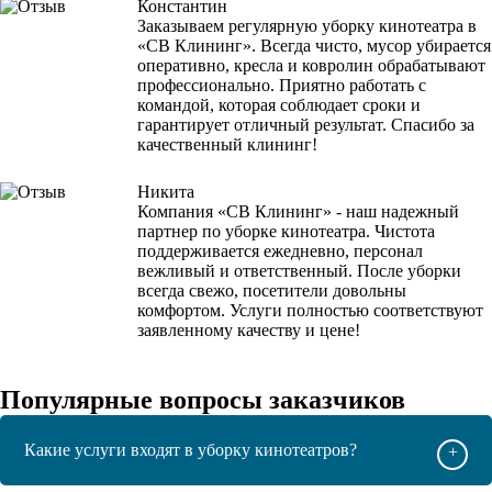
Константин
Заказываем регулярную уборку кинотеатра в
«СВ Клининг». Всегда чисто, мусор убирается
оперативно, кресла и ковролин обрабатывают
профессионально. Приятно работать с
командой, которая соблюдает сроки и
гарантирует отличный результат. Спасибо за
качественный клининг!
Никита
Компания «СВ Клининг» - наш надежный
партнер по уборке кинотеатра. Чистота
поддерживается ежедневно, персонал
вежливый и ответственный. После уборки
всегда свежо, посетители довольны
комфортом. Услуги полностью соответствуют
заявленному качеству и цене!
Популярные вопросы заказчиков
Какие услуги входят в уборку кинотеатров?
+