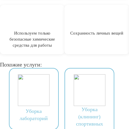
Используем только
Сохранность личных вещей
безопасные химические
средства для работы
Похожие услуги:
Уборка
Уборка
(клининг)
лабораторий
спортивных