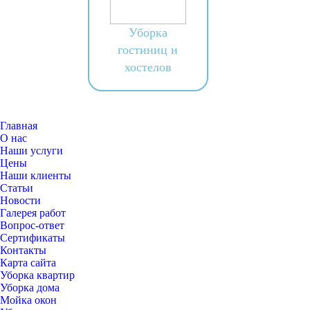
Уборка
гостиниц и
хостелов
Главная
О нас
Наши услуги
Цены
Наши клиенты
Статьи
Новости
Галерея работ
Вопрос-ответ
Сертификаты
Контакты
Карта сайта
Уборка квартир
Уборка дома
Мойка окон