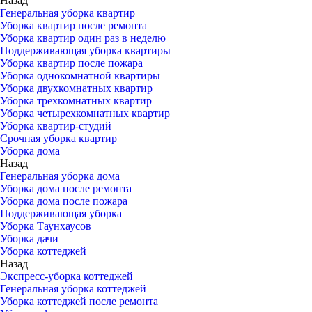
Назад
Генеральная уборка квартир
Уборка квартир после ремонта
Уборка квартир один раз в неделю
Поддерживающая уборка квартиры
Уборка квартир после пожара
Уборка однокомнатной квартиры
Уборка двухкомнатных квартир
Уборка трехкомнатных квартир
Уборка четырехкомнатных квартир
Уборка квартир-студий
Срочная уборка квартир
Уборка дома
Назад
Генеральная уборка дома
Уборка дома после ремонта
Уборка дома после пожара
Поддерживающая уборка
Уборка Таунхаусов
Уборка дачи
Уборка коттеджей
Назад
Экспресс-уборка коттеджей
Генеральная уборка коттеджей
Уборка коттеджей после ремонта