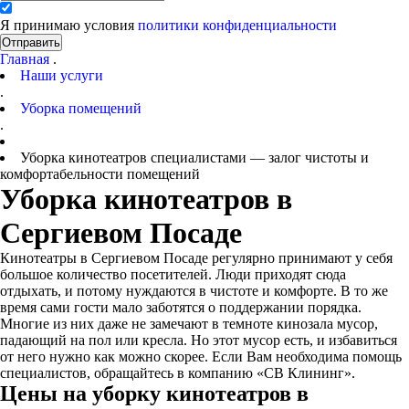
Я принимаю условия
политики конфиденциальности
Отправить
Главная
.
Наши услуги
.
Уборка помещений
.
Уборка кинотеатров специалистами — залог чистоты и
комфортабельности помещений
Уборка кинотеатров в
Сергиевом Посаде
Кинотеатры в Сергиевом Посаде регулярно принимают у себя
большое количество посетителей. Люди приходят сюда
отдыхать, и потому нуждаются в чистоте и комфорте. В то же
время сами гости мало заботятся о поддержании порядка.
Многие из них даже не замечают в темноте кинозала мусор,
падающий на пол или кресла. Но этот мусор есть, и избавиться
от него нужно как можно скорее. Если Вам необходима помощь
специалистов, обращайтесь в компанию «СВ Клининг».
Цены на уборку кинотеатров в