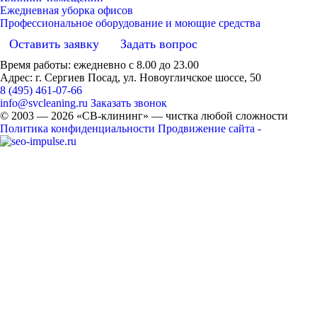
Ежедневная уборка офисов
Профессиональное оборудование и моющие средства
Оставить заявку
Задать вопрос
Время работы: ежедневно с 8.00 до 23.00
Адрес: г. Сергиев Посад, ул. Новоугличское шоссе, 50
8 (495) 461-07-66
info@svcleaning.ru
Заказать звонок
© 2003 —
2026
«СВ-клининг» — чистка любой сложности
Политика конфиденциальности
Продвижение сайта -