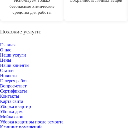
Используем только
Сохранность личных вещей
безопасные химические
средства для работы
Похожие услуги:
Главная
О нас
Наши услуги
Цены
Наши клиенты
Статьи
Новости
Галерея работ
Вопрос-ответ
Сертификаты
Контакты
Карта сайта
Уборка квартир
Уборка дома
Мойка окон
Уборка квартиры после ремонта
Клининг помещений