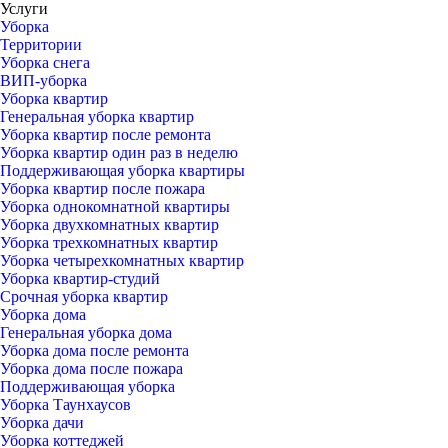
Услуги
Уборка
Территории
Уборка снега
ВИП-уборка
Уборка квартир
Генеральная уборка квартир
Уборка квартир после ремонта
Уборка квартир один раз в неделю
Поддерживающая уборка квартиры
Уборка квартир после пожара
Уборка однокомнатной квартиры
Уборка двухкомнатных квартир
Уборка трехкомнатных квартир
Уборка четырехкомнатных квартир
Уборка квартир-студий
Срочная уборка квартир
Уборка дома
Генеральная уборка дома
Уборка дома после ремонта
Уборка дома после пожара
Поддерживающая уборка
Уборка Таунхаусов
Уборка дачи
Уборка коттеджей