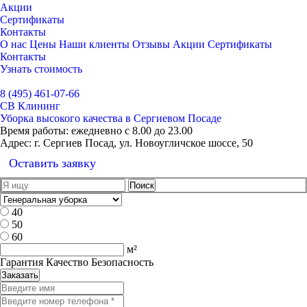
Акции
Сертификаты
Контакты
О нас
Цены
Наши клиенты
Отзывы
Акции
Сертификаты
Контакты
Узнать стоимость
Выбрать город
8 (495) 461-07-66
СВ Клининг
Уборка высокого качества в Сергиевом Посаде
Время работы:
ежедневно с 8.00 до 23.00
Адрес:
г. Сергиев Посад, ул. Новоугличское шоссе, 50
Оставить заявку
40
50
60
м²
Гарантия Качество Безопасность
Заказать