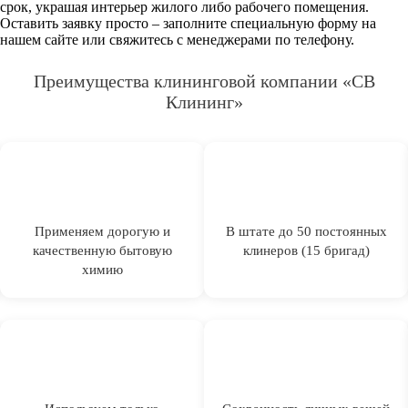
срок, украшая интерьер жилого либо рабочего помещения.
Оставить заявку просто – заполните специальную форму на
нашем сайте или свяжитесь с менеджерами по телефону.
Преимущества клининговой компании «СВ
Клининг»
Применяем дорогую и
В штате до 50 постоянных
качественную бытовую
клинеров (15 бригад)
химию