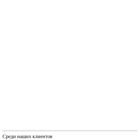
Среди наших клиентов