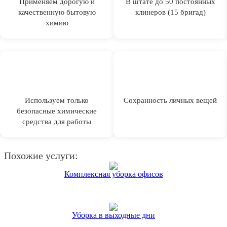
Применяем дорогую и
В штате до 50 постоянных
качественную бытовую
клинеров (15 бригад)
химию
Используем только
Сохранность личных вещей
безопасные химические
средства для работы
Похожие услуги:
Комплексная уборка офисов
Уборка в выходные дни