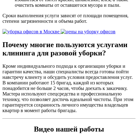
очистить комнаты от оставшегося мусора и пыли.
Сроки выполнения услуги зависят от площади помещения,
степени загрязненности и объема работ.
Почему многие пользуются услугами
клининга для разовой уборки?
Кроме индивидуального подхода к организации уборки и
гарантии качества, наши специалисты всегда готовы пойти
навстречу клиенту и обсудить условия предоставления услуг.
В компании работают 15 бригад, каждой из которых
понадобится не больше 2 часов, чтобы доехать к заказчику.
Мастера используют спецсредства и профессиональную
технику, что позволяет достичь идеальной чистоты. При этом
гарантируется сохранность личного имущества владельцев
квартир в момент работы бригады.
Видео нашей работы