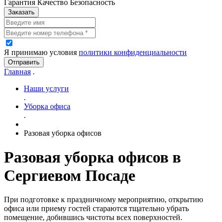
Гарантия Качество Безопасность
Заказать
Я принимаю условия
политики конфиденциальности
Отправить
Главная
.
Наши услуги
.
Уборка офиса
.
Разовая уборка офисов
Разовая уборка офисов в
Сергиевом Посаде
При подготовке к праздничному мероприятию, открытию
офиса или приему гостей стараются тщательно убрать
помещение, добившись чистоты всех поверхностей.