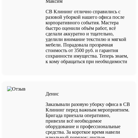
Максим
СВ Клининг отлично справились с
разовой уборкой нашего офиса после
корпоративного события. Мастера
быстро оценили объём работ, всё
сделали аккуратно и тщательно,
уделили внимание текстилю и мягкой
мебели. Порадовала прозрачная
стоимость от 3500 руб. и гарантия
сохранности имущества. Теперь знаем,
к кому обращаться при необходимости
Денис
Заказывали разовую уборку офиса в СВ
Клининг перед важным мероприятием.
Бригада приехала оперативно,
привезли всё необходимое
оборудование и профессиональные
средства. За короткое время навели
идеальный порядок: чистые