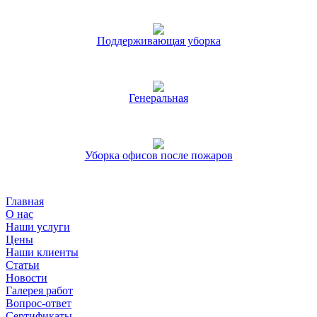
Поддерживающая уборка
Генеральная
Уборка офисов после пожаров
Главная
О нас
Наши услуги
Цены
Наши клиенты
Статьи
Новости
Галерея работ
Вопрос-ответ
Сертификаты