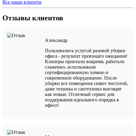
Все наши клиенты
Отзывы клиентов
Александр
Пользовались услугой разовой уборки
офиса - результат превзошёл ожидания!
Клинеры приехали вовремя, работали
слаженно, использовали
сертифицированную химию и
современное оборудование. После
уборки все помещения сияют чистотой,
даже техника и сантехника выглядят
как новые. Отличный сервис для
поддержания идеального порядка в
офисе!