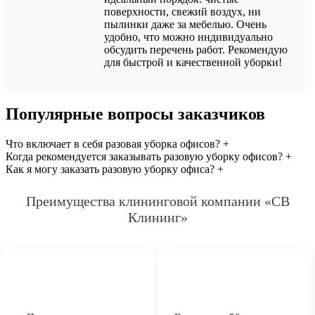
поверхности, свежий воздух, ни
пылинки даже за мебелью. Очень
удобно, что можно индивидуально
обсудить перечень работ. Рекомендую
для быстрой и качественной уборки!
Популярные вопросы заказчиков
Что включает в себя разовая уборка офисов?
+
Когда рекомендуется заказывать разовую уборку офисов?
+
Как я могу заказать разовую уборку офиса?
+
Преимущества клининговой компании «СВ
Клининг»