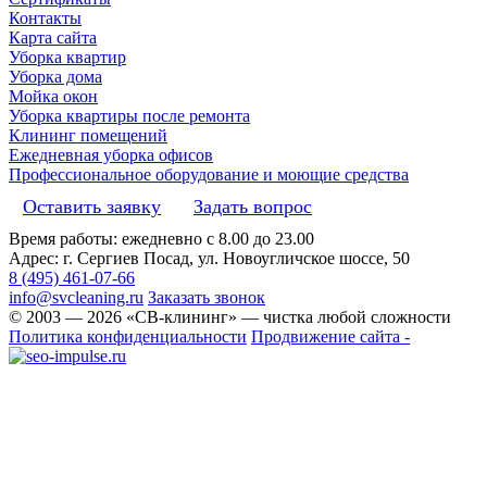
Контакты
Карта сайта
Уборка квартир
Уборка дома
Мойка окон
Уборка квартиры после ремонта
Клининг помещений
Ежедневная уборка офисов
Профессиональное оборудование и моющие средства
Оставить заявку
Задать вопрос
Время работы: ежедневно с 8.00 до 23.00
Адрес: г. Сергиев Посад, ул. Новоугличское шоссе, 50
8 (495) 461-07-66
info@svcleaning.ru
Заказать звонок
© 2003 —
2026
«СВ-клининг» — чистка любой сложности
Политика конфиденциальности
Продвижение сайта -