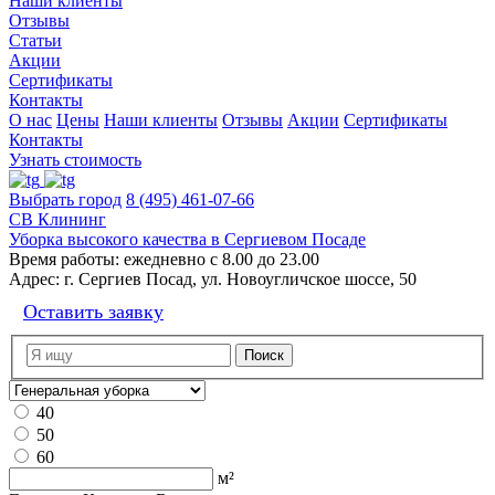
Наши клиенты
Отзывы
Статьи
Акции
Сертификаты
Контакты
О нас
Цены
Наши клиенты
Отзывы
Акции
Сертификаты
Контакты
Узнать стоимость
Выбрать город
8 (495) 461-07-66
СВ Клининг
Уборка высокого качества в Сергиевом Посаде
Время работы:
ежедневно с 8.00 до 23.00
Адрес:
г. Сергиев Посад, ул. Новоугличское шоссе, 50
Оставить заявку
40
50
60
м²