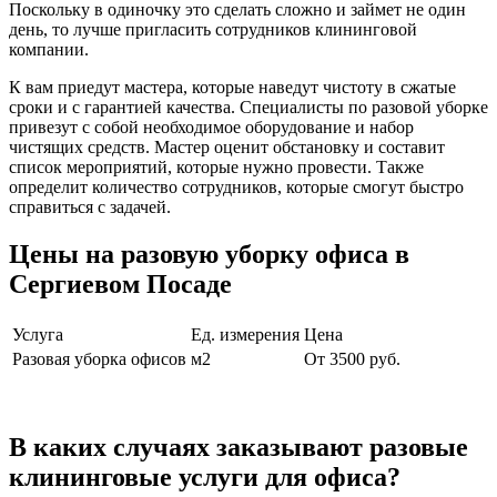
Поскольку в одиночку это сделать сложно и займет не один
день, то лучше пригласить сотрудников клининговой
компании.
К вам приедут мастера, которые наведут чистоту в сжатые
сроки и с гарантией качества. Специалисты по разовой уборке
привезут с собой необходимое оборудование и набор
чистящих средств. Мастер оценит обстановку и составит
список мероприятий, которые нужно провести. Также
определит количество сотрудников, которые смогут быстро
справиться с задачей.
Цены на разовую уборку офиса в
Сергиевом Посаде
Услуга
Ед. измерения
Цена
Разовая уборка офисов
м2
От 3500 руб.
В каких случаях заказывают разовые
клининговые услуги для офиса?