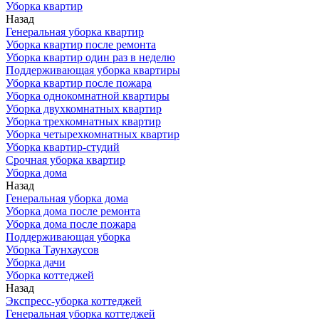
Уборка квартир
Назад
Генеральная уборка квартир
Уборка квартир после ремонта
Уборка квартир один раз в неделю
Поддерживающая уборка квартиры
Уборка квартир после пожара
Уборка однокомнатной квартиры
Уборка двухкомнатных квартир
Уборка трехкомнатных квартир
Уборка четырехкомнатных квартир
Уборка квартир-студий
Срочная уборка квартир
Уборка дома
Назад
Генеральная уборка дома
Уборка дома после ремонта
Уборка дома после пожара
Поддерживающая уборка
Уборка Таунхаусов
Уборка дачи
Уборка коттеджей
Назад
Экспресс-уборка коттеджей
Генеральная уборка коттеджей