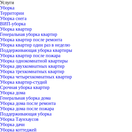
Услуги
Уборка
Территории
Уборка снега
ВИП-уборка
Уборка квартир
Генеральная уборка квартир
Уборка квартир после ремонта
Уборка квартир один раз в неделю
Поддерживающая уборка квартиры
Уборка квартир после пожара
Уборка однокомнатной квартиры
Уборка двухкомнатных квартир
Уборка трехкомнатных квартир
Уборка четырехкомнатных квартир
Уборка квартир-студий
Срочная уборка квартир
Уборка дома
Генеральная уборка дома
Уборка дома после ремонта
Уборка дома после пожара
Поддерживающая уборка
Уборка Таунхаусов
Уборка дачи
Уборка коттеджей