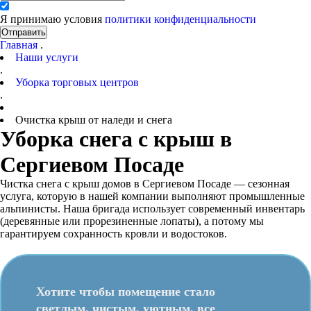
Я принимаю условия
политики конфиденциальности
Отправить
Главная
.
Наши услуги
.
Уборка торговых центров
.
Очистка крыш от наледи и снега
Уборка снега с крыш в
Сергиевом Посаде
Чистка снега с крыш домов в Сергиевом Посаде — сезонная
услуга, которую в нашей компании выполняют промышленные
альпинисты. Наша бригада использует современный инвентарь
(деревянные или прорезиненные лопаты), а потому мы
гарантируем сохранность кровли и водостоков.
Хотите чтобы помещение стало
светлым, чистым, уютным, все