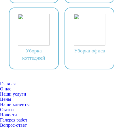
Уборка
Уборка офиса
коттеджей
Главная
О нас
Наши услуги
Цены
Наши клиенты
Статьи
Новости
Галерея работ
Вопрос-ответ