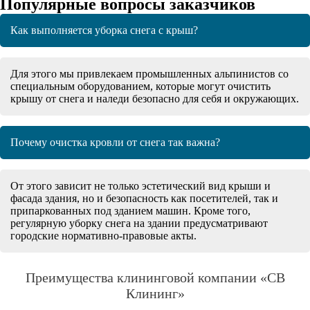
Популярные вопросы заказчиков
Как выполняется уборка снега с крыш?
Для этого мы привлекаем промышленных альпинистов со
специальным оборудованием, которые могут очистить
крышу от снега и наледи безопасно для себя и окружающих.
Почему очистка кровли от снега так важна?
От этого зависит не только эстетический вид крыши и
фасада здания, но и безопасность как посетителей, так и
припаркованных под зданием машин. Кроме того,
регулярную уборку снега на здании предусматривают
городские нормативно-правовые акты.
Преимущества клининговой компании «СВ
Клининг»