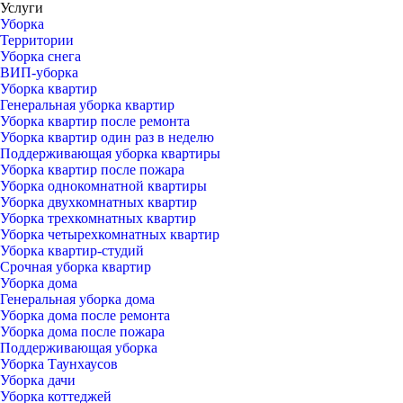
Услуги
Уборка
Территории
Уборка снега
ВИП-уборка
Уборка квартир
Генеральная уборка квартир
Уборка квартир после ремонта
Уборка квартир один раз в неделю
Поддерживающая уборка квартиры
Уборка квартир после пожара
Уборка однокомнатной квартиры
Уборка двухкомнатных квартир
Уборка трехкомнатных квартир
Уборка четырехкомнатных квартир
Уборка квартир-студий
Срочная уборка квартир
Уборка дома
Генеральная уборка дома
Уборка дома после ремонта
Уборка дома после пожара
Поддерживающая уборка
Уборка Таунхаусов
Уборка дачи
Уборка коттеджей