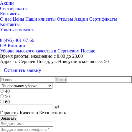
Акции
Сертификаты
Контакты
О нас
Цены
Наши клиенты
Отзывы
Акции
Сертификаты
Контакты
Узнать стоимость
Выбрать город
8 (495) 461-07-66
СВ Клининг
Уборка высокого качества в Сергиевом Посаде
Время работы:
ежедневно с 8.00 до 23.00
Адрес:
г. Сергиев Посад, ул. Новоугличское шоссе, 50
Оставить заявку
40
50
60
м²
Гарантия Качество Безопасность
Заказать