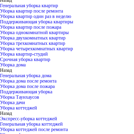
Назад
Генеральная уборка квартир
Уборка квартир после ремонта
Уборка квартир один раз в неделю
Поддерживающая уборка квартиры
Уборка квартир после пожара
Уборка однокомнатной квартиры
Уборка двухкомнатных квартир
Уборка трехкомнатных квартир
Уборка четырехкомнатных квартир
Уборка квартир-студий
Срочная уборка квартир
Уборка дома
Назад
Генеральная уборка дома
Уборка дома после ремонта
Уборка дома после пожара
Поддерживающая уборка
Уборка Таунхаусов
Уборка дачи
Уборка коттеджей
Назад
Экспресс-уборка коттеджей
Генеральная уборка коттеджей
Уборка коттеджей после ремонта