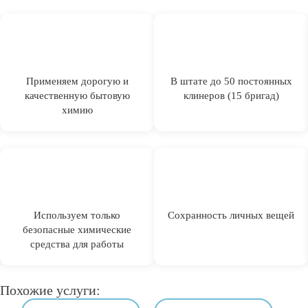
Применяем дорогую и
В штате до 50 постоянных
качественную бытовую
клинеров (15 бригад)
химию
Используем только
Сохранность личных вещей
безопасные химические
средства для работы
Похожие услуги: