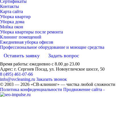
Сертификаты
Контакты
Карта сайта
Уборка квартир
Уборка дома
Мойка окон
Уборка квартиры после ремонта
Клининг помещений
Ежедневная уборка офисов
Профессиональное оборудование и моющие средства
Оставить заявку
Задать вопрос
Время работы: ежедневно с 8.00 до 23.00
Адрес: г. Сергиев Посад, ул. Новоугличское шоссе, 50
8 (495) 461-07-66
info@svcleaning.ru
Заказать звонок
© 2003 —
2026
«СВ-клининг» — чистка любой сложности
Политика конфиденциальности
Продвижение сайта -