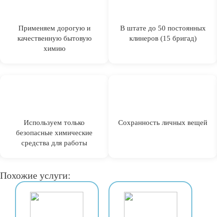
Применяем дорогую и
В штате до 50 постоянных
качественную бытовую
клинеров (15 бригад)
химию
Используем только
Сохранность личных вещей
безопасные химические
средства для работы
Похожие услуги: