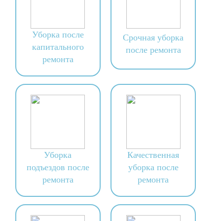
Уборка после
Срочная уборка
капитального
после ремонта
ремонта
Уборка
Качественная
подъездов после
уборка после
ремонта
ремонта