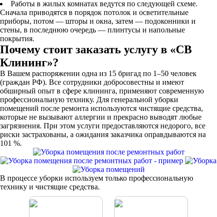
Работы в жилых комнатах ведутся по следующей схеме.
Сначала приводятся в порядок потолок и осветительные
приборы, потом — шторы и окна, затем — подоконники и
стены, в последнюю очередь — плинтусы и напольные
покрытия.
Почему стоит заказать услугу в «СВ
Клининг»?
В Вашем распоряжении одна из 15 бригад по 1–50 человек
(граждан РФ). Все сотрудники добросовестны и имеют
обширный опыт в сфере клининга, применяют современную
профессиональную технику. Для генеральной уборки
помещений после ремонта используются чистящие средства,
которые не вызывают аллергии и прекрасно выводят любые
загрязнения. При этом услуги предоставляются недорого, все
риски застрахованы, а ожидания заказчика оправдываются на
101 %.
В процессе уборки используем только профессиональную
технику и чистящие средства.