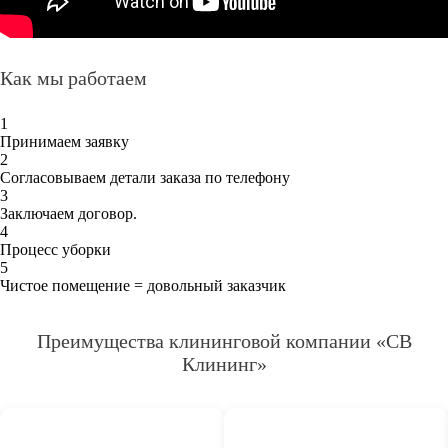
Как мы работаем
1
Принимаем заявку
2
Согласовываем детали заказа по телефону
3
Заключаем договор.
4
Процесс уборки
5
Чистое помещение = довольный заказчик
Преимущества клининговой компании «СВ
Клининг»