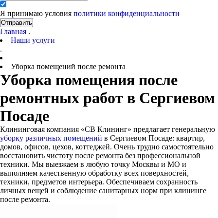
Я принимаю условия
политики конфиденциальности
Отправить
Главная
.
Наши услуги
.
Уборка помещений после ремонта
Уборка помещения после
ремонтных работ в Сергиевом
Посаде
Клининговая компания «СВ Клининг» предлагает генеральную
уборку различных помещений
в Сергиевом Посаде: квартир,
домов, офисов, цехов, коттеджей. Очень трудно самостоятельно
восстановить чистоту после ремонта без профессиональной
техники. Мы выезжаем в любую точку Москвы и МО и
выполняем качественную обработку всех поверхностей,
техники, предметов интерьера. Обеспечиваем сохранность
личных вещей и соблюдение санитарных норм при клининге
после ремонта.