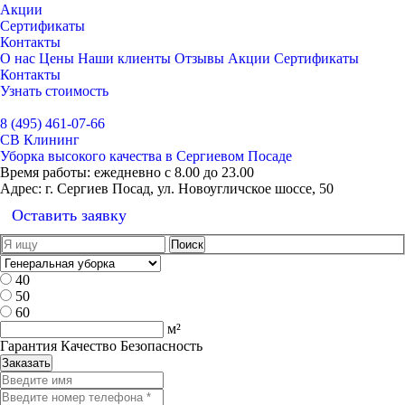
Акции
Сертификаты
Контакты
О нас
Цены
Наши клиенты
Отзывы
Акции
Сертификаты
Контакты
Узнать стоимость
Выбрать город
8 (495) 461-07-66
СВ Клининг
Уборка высокого качества в Сергиевом Посаде
Время работы:
ежедневно с 8.00 до 23.00
Адрес:
г. Сергиев Посад, ул. Новоугличское шоссе, 50
Оставить заявку
40
50
60
м²
Гарантия Качество Безопасность
Заказать