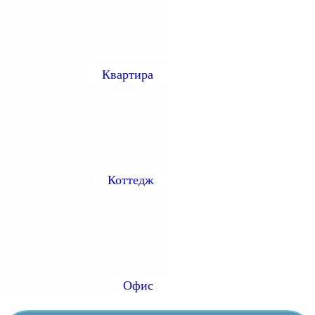
Квартира
Коттедж
Офис