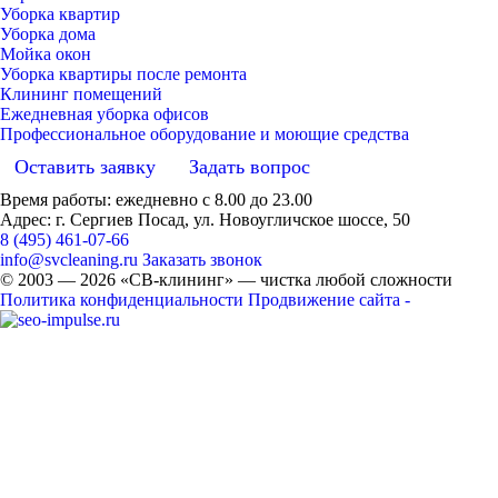
Уборка квартир
Уборка дома
Мойка окон
Уборка квартиры после ремонта
Клининг помещений
Ежедневная уборка офисов
Профессиональное оборудование и моющие средства
Оставить заявку
Задать вопрос
Время работы: ежедневно с 8.00 до 23.00
Адрес: г. Сергиев Посад, ул. Новоугличское шоссе, 50
8 (495) 461-07-66
info@svcleaning.ru
Заказать звонок
© 2003 —
2026
«СВ-клининг» — чистка любой сложности
Политика конфиденциальности
Продвижение сайта -