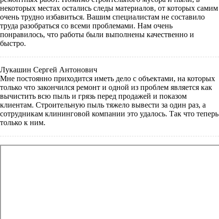
некоторых местах остались следы материалов, от которых самим
очень трудно избавиться. Вашим специалистам не составило
труда разобраться со всеми проблемами. Нам очень
понравилось, что работы были выполнены качественно и
быстро.
Лукашин Сергей Антонович
Мне постоянно приходится иметь дело с объектами, на которых
только что закончился ремонт и одной из проблем является как
вычистить всю пыль и грязь перед продажей и показом
клиентам. Строительную пыль тяжело вывести за один раз, а
сотрудникам клининговой компании это удалось. Так что теперь
только к ним.