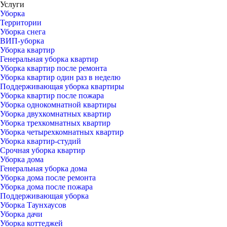
Услуги
Уборка
Территории
Уборка снега
ВИП-уборка
Уборка квартир
Генеральная уборка квартир
Уборка квартир после ремонта
Уборка квартир один раз в неделю
Поддерживающая уборка квартиры
Уборка квартир после пожара
Уборка однокомнатной квартиры
Уборка двухкомнатных квартир
Уборка трехкомнатных квартир
Уборка четырехкомнатных квартир
Уборка квартир-студий
Срочная уборка квартир
Уборка дома
Генеральная уборка дома
Уборка дома после ремонта
Уборка дома после пожара
Поддерживающая уборка
Уборка Таунхаусов
Уборка дачи
Уборка коттеджей