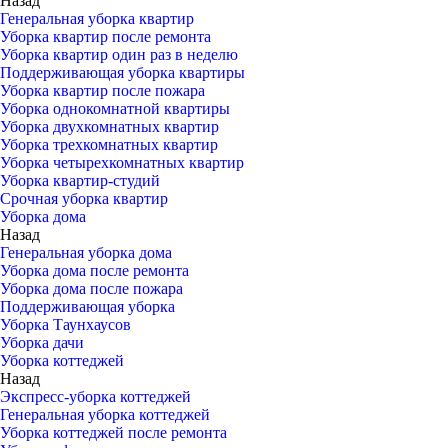
Назад
Генеральная уборка квартир
Уборка квартир после ремонта
Уборка квартир один раз в неделю
Поддерживающая уборка квартиры
Уборка квартир после пожара
Уборка однокомнатной квартиры
Уборка двухкомнатных квартир
Уборка трехкомнатных квартир
Уборка четырехкомнатных квартир
Уборка квартир-студий
Срочная уборка квартир
Уборка дома
Назад
Генеральная уборка дома
Уборка дома после ремонта
Уборка дома после пожара
Поддерживающая уборка
Уборка Таунхаусов
Уборка дачи
Уборка коттеджей
Назад
Экспресс-уборка коттеджей
Генеральная уборка коттеджей
Уборка коттеджей после ремонта