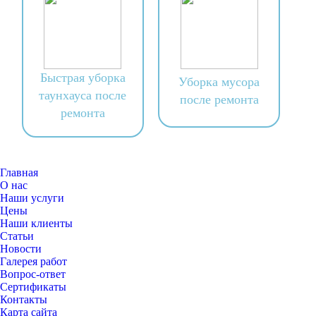
Быстрая уборка
Уборка мусора
таунхауса после
после ремонта
ремонта
Главная
О нас
Наши услуги
Цены
Наши клиенты
Статьи
Новости
Галерея работ
Вопрос-ответ
Сертификаты
Контакты
Карта сайта