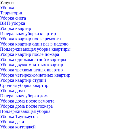
Услуги
Уборка
Территории
Уборка снега
ВИП-уборка
Уборка квартир
Генеральная уборка квартир
Уборка квартир после ремонта
Уборка квартир один раз в неделю
Поддерживающая уборка квартиры
Уборка квартир после пожара
Уборка однокомнатной квартиры
Уборка двухкомнатных квартир
Уборка трехкомнатных квартир
Уборка четырехкомнатных квартир
Уборка квартир-студий
Срочная уборка квартир
Уборка дома
Генеральная уборка дома
Уборка дома после ремонта
Уборка дома после пожара
Поддерживающая уборка
Уборка Таунхаусов
Уборка дачи
Уборка коттеджей