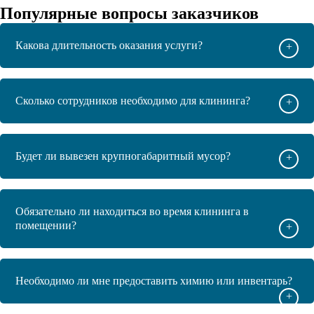
Популярные вопросы заказчиков
Какова длительность оказания услуги?
+
Сколько сотрудников необходимо для клининга?
+
Будет ли вывезен крупногабаритный мусор?
+
Обязательно ли находиться во время клининга в
помещении?
+
Необходимо ли мне предоставить химию или инвентарь?
+