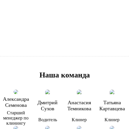
Наша команда
Александра
Дмитрий
Анастасия
Татьяна
Семенова
Сухов
Темникова
Картавцева
Старший
менеджер по
Водитель
Клинер
Клинер
клинингу