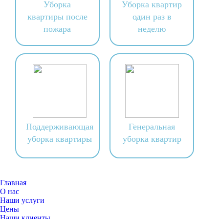
Уборка
Уборка квартир
квартиры после
один раз в
пожара
неделю
Поддерживающая
Генеральная
уборка квартиры
уборка квартир
Главная
О нас
Наши услуги
Цены
Наши клиенты