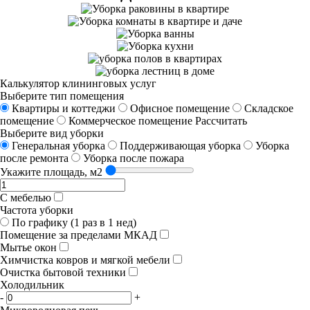
Калькулятор клининговых услуг
Выберите тип помещения
Квартиры и коттеджи
Офисное помещение
Складское
помещение
Коммерческое помещение
Рассчитать
Выберите вид уборки
Генеральная уборка
Поддерживающая уборка
Уборка
после ремонта
Уборка после пожара
Укажите площадь, м2
С мебелью
Частота уборки
По графику (1 раз в 1 нед)
Помещение за пределами МКАД
Мытье окон
Химчистка ковров и мягкой мебели
Очистка бытовой техники
Холодильник
-
+