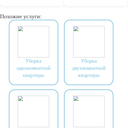
Похожие услуги:
Уборка
Уборка
однокомнатной
двухкомнатной
квартиры
квартиры