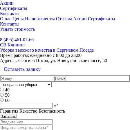
Акции
Сертификаты
Контакты
О нас
Цены
Наши клиенты
Отзывы
Акции
Сертификаты
Контакты
Узнать стоимость
Выбрать город
8 (495) 461-07-66
СВ Клининг
Уборка высокого качества в Сергиевом Посаде
Время работы:
ежедневно с 8.00 до 23.00
Адрес:
г. Сергиев Посад, ул. Новоугличское шоссе, 50
Оставить заявку
40
50
60
м²
Гарантия Качество Безопасность
Заказать