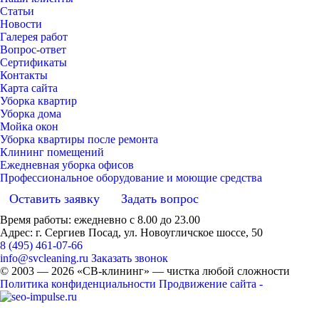
Статьи
Новости
Галерея работ
Вопрос-ответ
Сертификаты
Контакты
Карта сайта
Уборка квартир
Уборка дома
Мойка окон
Уборка квартиры после ремонта
Клининг помещений
Ежедневная уборка офисов
Профессиональное оборудование и моющие средства
Оставить заявку
Задать вопрос
Время работы: ежедневно с 8.00 до 23.00
Адрес: г. Сергиев Посад, ул. Новоугличское шоссе, 50
8 (495) 461-07-66
info@svcleaning.ru
Заказать звонок
© 2003 —
2026
«СВ-клининг» — чистка любой сложности
Политика конфиденциальности
Продвижение сайта -