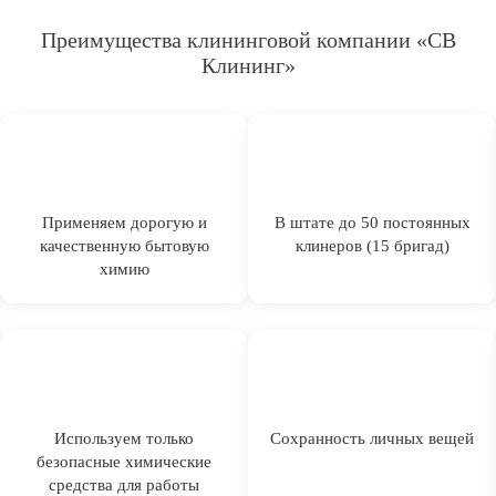
Преимущества клининговой компании «СВ
Клининг»
Применяем дорогую и
В штате до 50 постоянных
качественную бытовую
клинеров (15 бригад)
химию
Используем только
Сохранность личных вещей
безопасные химические
средства для работы