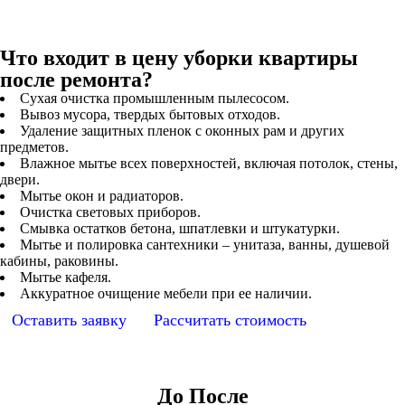
Что входит в цену уборки квартиры
после ремонта?
Сухая очистка промышленным пылесосом.
Вывоз мусора, твердых бытовых отходов.
Удаление защитных пленок с оконных рам и других
предметов.
Влажное мытье всех поверхностей, включая потолок, стены,
двери.
Мытье окон и радиаторов.
Очистка световых приборов.
Смывка остатков бетона, шпатлевки и штукатурки.
Мытье и полировка сантехники – унитаза, ванны, душевой
кабины, раковины.
Мытье кафеля.
Аккуратное очищение мебели при ее наличии.
Оставить заявку
Рассчитать стоимость
До После