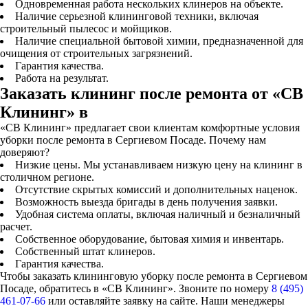
Одновременная работа нескольких клинеров на объекте.
Наличие серьезной клининговой техники, включая
строительный пылесос и мойщиков.
Наличие специальной бытовой химии, предназначенной для
очищения от строительных загрязнений.
Гарантия качества.
Работа на результат.
Заказать клининг после ремонта от «СВ
Клининг» в
«СВ Клининг» предлагает свои клиентам комфортные условия
уборки после ремонта в Сергиевом Посаде. Почему нам
доверяют?
Низкие цены. Мы устанавливаем низкую цену на клининг в
столичном регионе.
Отсутствие скрытых комиссий и дополнительных наценок.
Возможность выезда бригады в день получения заявки.
Удобная система оплаты, включая наличный и безналичный
расчет.
Собственное оборудование, бытовая химия и инвентарь.
Собственный штат клинеров.
Гарантия качества.
Чтобы заказать клининговую уборку после ремонта в Сергиевом
Посаде, обратитесь в «СВ Клининг». Звоните по номеру
8 (495)
461-07-66
или оставляйте заявку на сайте. Наши менеджеры