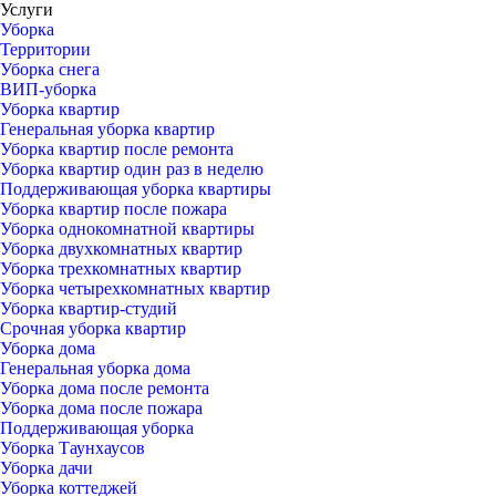
Услуги
Уборка
Территории
Уборка снега
ВИП-уборка
Уборка квартир
Генеральная уборка квартир
Уборка квартир после ремонта
Уборка квартир один раз в неделю
Поддерживающая уборка квартиры
Уборка квартир после пожара
Уборка однокомнатной квартиры
Уборка двухкомнатных квартир
Уборка трехкомнатных квартир
Уборка четырехкомнатных квартир
Уборка квартир-студий
Срочная уборка квартир
Уборка дома
Генеральная уборка дома
Уборка дома после ремонта
Уборка дома после пожара
Поддерживающая уборка
Уборка Таунхаусов
Уборка дачи
Уборка коттеджей