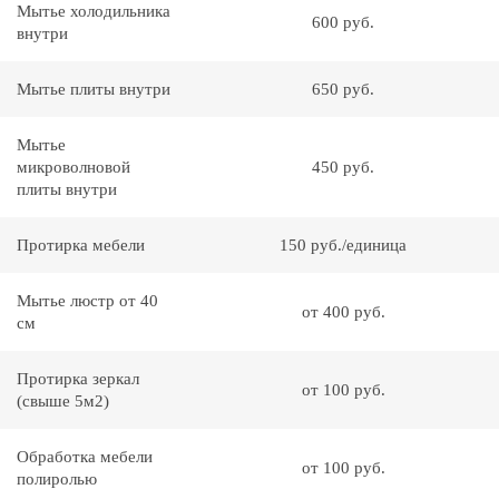
Мытье холодильника
600 руб.
внутри
Мытье плиты внутри
650 руб.
Мытье
микроволновой
450 руб.
плиты внутри
Протирка мебели
150 руб./единица
Мытье люстр от 40
от 400 руб.
см
Протирка зеркал
от 100 руб.
(свыше 5м2)
Обработка мебели
от 100 руб.
полиролью