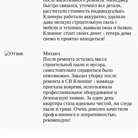
быстро связался, уточнил все детали,
рассчитали стоимость индивидуально.
Клинеры работали аккуратно, удалили
даже мелкую строительную пыль с
мебели и техники, вымыли окна и балкон.
Клининг стоит своих денег - теперь дома
свежо и приятно находиться!
Михаил
После ремонта осталась масса
строительной пыли и мусора,
самостоятельно справиться было
невозможно. Заказал уборку после
ремонта в СВ Клининг - команда
приехала вовремя, использовала
профессиональное оборудование и
безопасную химию. За один день
квартира стала идеально чистой, ни следа
пыли и грязи. Очень доволен качеством
проф клининга и оперативностью,
рекомендую!