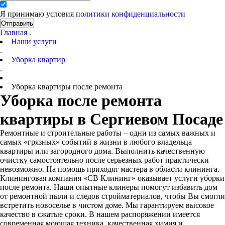
Я принимаю условия
политики конфиденциальности
Отправить
Главная
.
Наши услуги
.
Уборка квартир
.
Уборка квартиры после ремонта
Уборка после ремонта
квартиры в Сергиевом Посаде
Ремонтные и строительные работы – одни из самых важных и
самых «грязных» событий в жизни в любого владельца
квартиры или загородного дома. Выполнить качественную
очистку самостоятельно после серьезных работ практически
невозможно. На помощь приходят мастера в области клининга.
Клининговая компания «СВ Клининг» оказывает услуги уборки
после ремонта. Наши опытные клинеры помогут избавить дом
от ремонтной пыли и следов стройматериалов, чтобы Вы смогли
встретить новоселье в чистом доме. Мы гарантируем высокое
качество в сжатые сроки. В нашем распоряжении имеется
современная моющая техника, качественная химия и