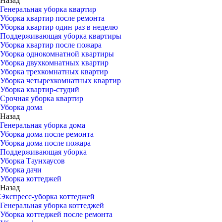
Назад
Генеральная уборка квартир
Уборка квартир после ремонта
Уборка квартир один раз в неделю
Поддерживающая уборка квартиры
Уборка квартир после пожара
Уборка однокомнатной квартиры
Уборка двухкомнатных квартир
Уборка трехкомнатных квартир
Уборка четырехкомнатных квартир
Уборка квартир-студий
Срочная уборка квартир
Уборка дома
Назад
Генеральная уборка дома
Уборка дома после ремонта
Уборка дома после пожара
Поддерживающая уборка
Уборка Таунхаусов
Уборка дачи
Уборка коттеджей
Назад
Экспресс-уборка коттеджей
Генеральная уборка коттеджей
Уборка коттеджей после ремонта