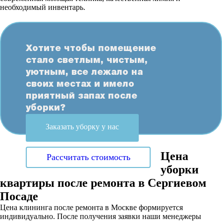
необходимый инвентарь.
Хотите чтобы помещение
стало светлым, чистым,
уютным, все лежало на
своих местах и имело
приятный запах после
уборки?
Заказать уборку у нас
Цена
Рассчитать стоимость
уборки
квартиры после ремонта в Сергиевом
Посаде
Цена клининга после ремонта в Москве формируется
индивидуально. После получения заявки наши менеджеры